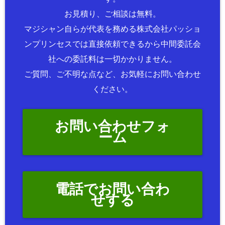
お見積り、ご相談は無料。
マジシャン自らが代表を務める株式会社パッショ
ンプリンセスでは直接依頼できるから中間委託会
社への委託料は一切かかりません。
ご質問、ご不明な点など、お気軽にお問い合わせ
ください。
お問い合わせフォ
ーム
電話でお問い合わ
せする