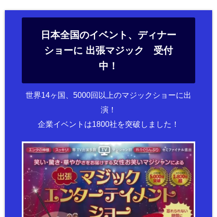
日本全国のイベント、ディナー
ショーに 出張マジック 受付
中！
世界14ヶ国、5000回以上のマジックショーに出
演！
企業イベントは1800社を突破しました！