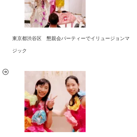
東京都渋谷区 懇親会パーティーでイリュージョンマ
ジック