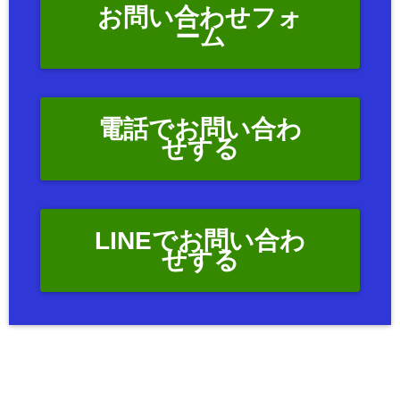
お問い合わせフォ
ーム
電話でお問い合わ
せする
LINEでお問い合わ
せする