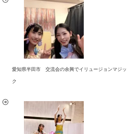
愛知県半田市 交流会の余興でイリュージョンマジッ
ク