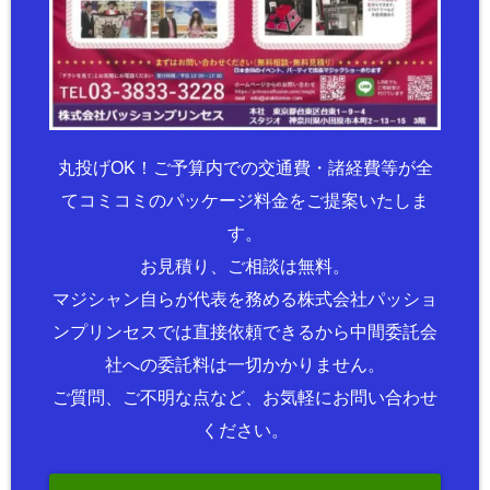
丸投げOK！ご予算内での交通費・諸経費等が全
てコミコミのパッケージ料金をご提案いたしま
す。
お見積り、ご相談は無料。
マジシャン自らが代表を務める株式会社パッショ
ンプリンセスでは直接依頼できるから中間委託会
社への委託料は一切かかりません。
ご質問、ご不明な点など、お気軽にお問い合わせ
ください。