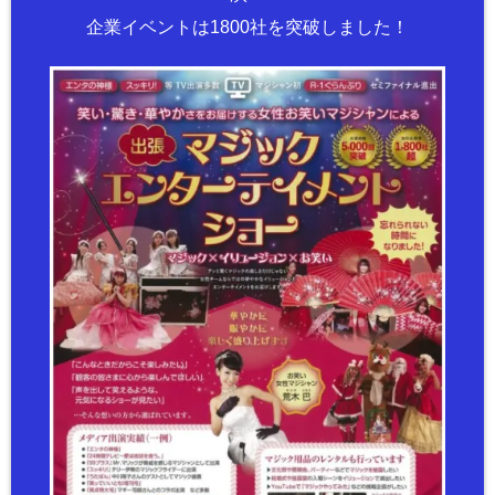
企業イベントは1800社を突破しました！