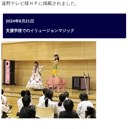
遠野テレビ様ＨＰに掲載されました。
2024年8月21日
支援学校でのイリュージョンマジック