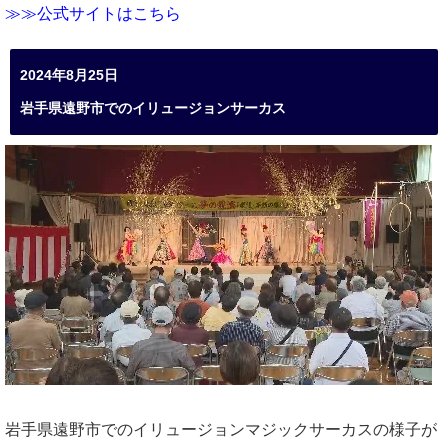
≫≫公式サイトはこちら
2024年8月25日
岩手県遠野市でのイリュージョンサーカス
岩手県遠野市でのイリュージョンマジックサーカスの様子が