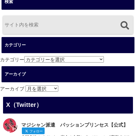
検索
カテゴリー
カテゴリー
アーカイブ
アーカイブ
X（Twitter）
マジシャン派遣 パッションプリンセス【公式】
フォロー