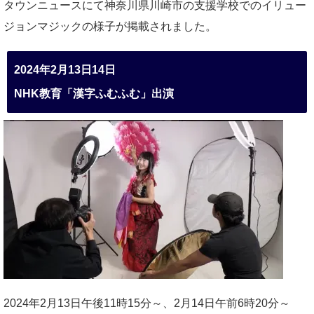
タウンニュースにて神奈川県川崎市の支援学校でのイリュー
ジョンマジックの様子が掲載されました。
2024年2月13日14日
NHK教育「漢字ふむふむ」出演
2024年2月13日午後11時15分～、2月14日午前6時20分～