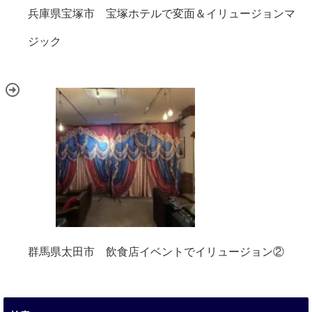
兵庫県宝塚市 宝塚ホテルで変面＆イリュージョンマ
ジック
群馬県太田市 飲食店イベントでイリュージョン②