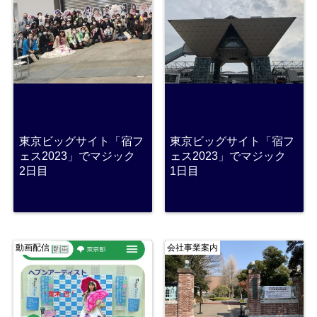
東京ビッグサイト「宿フ
東京ビッグサイト「宿フ
ェス2023」でマジック
ェス2023」でマジック
2日目
1日目
動画配信
会社事業案内