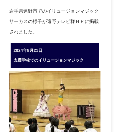
岩手県遠野市でのイリュージョンマジック
サーカスの様子が遠野テレビ様ＨＰに掲載
されました。
2024年8月21日
支援学校でのイリュージョンマジック