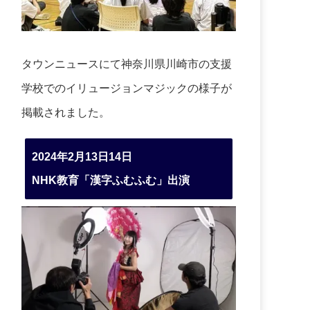
タウンニュースにて神奈川県川崎市の支援
学校でのイリュージョンマジックの様子が
掲載されました。
2024年2月13日14日
NHK教育「漢字ふむふむ」出演