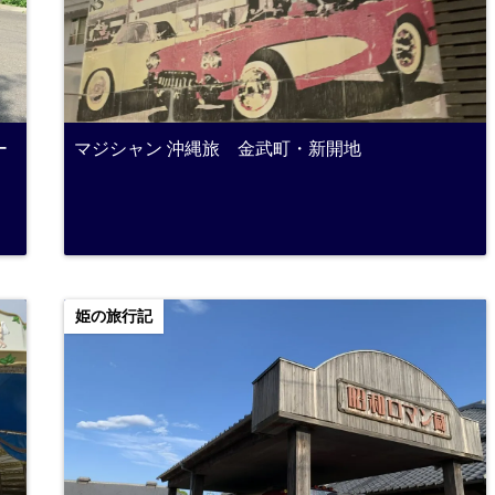
ー
マジシャン 沖縄旅 金武町・新開地
姫の旅行記