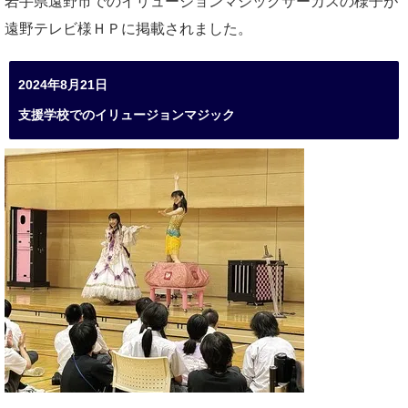
岩手県遠野市でのイリュージョンマジックサーカスの様子が
遠野テレビ様ＨＰに掲載されました。
2024年8月21日
支援学校でのイリュージョンマジック