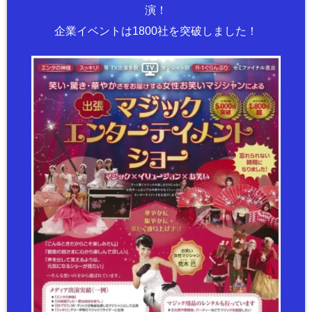
演！
企業イベントは1800社を突破しました！