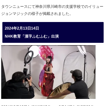
タウンニュースにて神奈川県川崎市の支援学校でのイリュー
ジョンマジックの様子が掲載されました。
2024年2月13日14日
NHK教育「漢字ふむふむ」出演