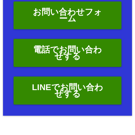
お問い合わせフォ
ーム
電話でお問い合わ
せする
LINEでお問い合わ
せする