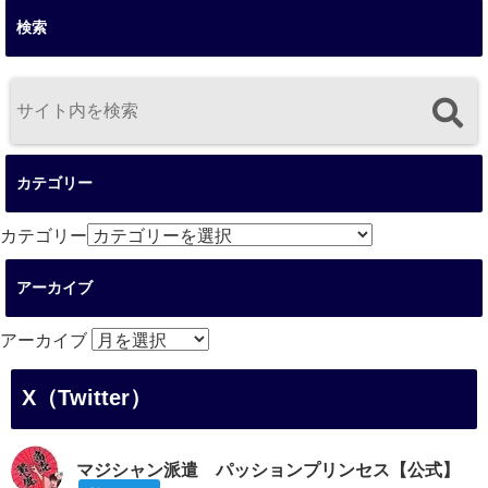
検索
カテゴリー
カテゴリー
アーカイブ
アーカイブ
X（Twitter）
マジシャン派遣 パッションプリンセス【公式】