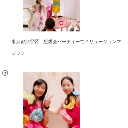
東京都渋谷区 懇親会パーティーでイリュージョンマ
ジック