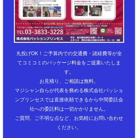
丸投げOK！ご予算内での交通費・諸経費等が全
てコミコミのパッケージ料金をご提案いたしま
す。
お見積り、ご相談は無料。
マジシャン自らが代表を務める株式会社パッショ
ンプリンセスでは直接依頼できるから中間委託会
社への委託料は一切かかりません。
ご質問、ご不明な点など、お気軽にお問い合わせ
ください。