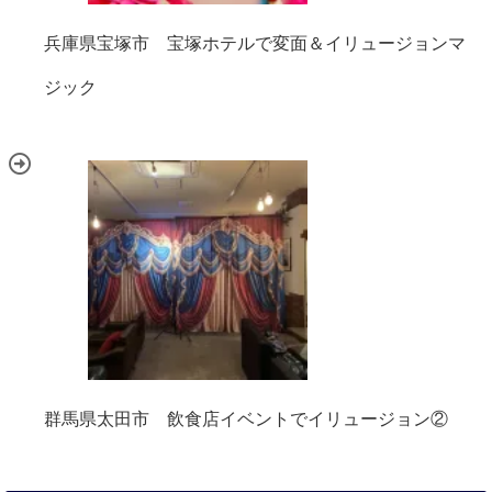
兵庫県宝塚市 宝塚ホテルで変面＆イリュージョンマ
ジック
群馬県太田市 飲食店イベントでイリュージョン②