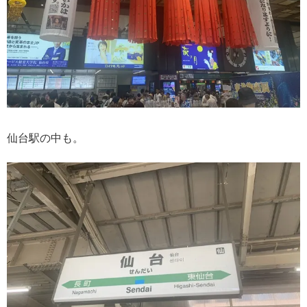
仙台駅の中も。