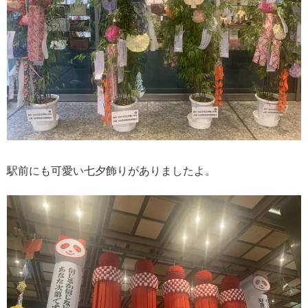
駅前にも可愛い七夕飾りがありましたよ。