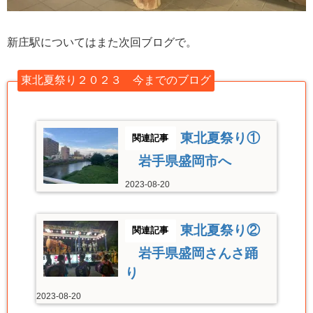
新庄駅についてはまた次回ブログで。
東北夏祭り２０２３ 今までのブログ
東北夏祭り①
岩手県盛岡市へ
2023-08-20
東北夏祭り②
岩手県盛岡さんさ踊
り
2023-08-20