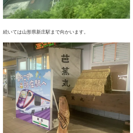
続いては山形県新庄駅まで向かいます。