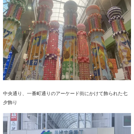
中央通り、一番町通りのアーケード街にかけて飾られた七
夕飾り