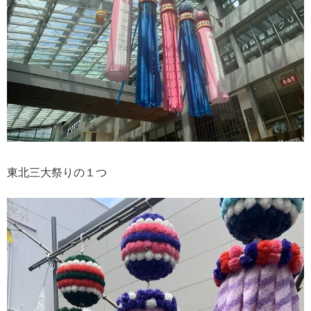
東北三大祭りの１つ