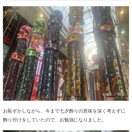
お恥ずかしながら、今まで七夕飾りの意味を深く考えずに
飾り付けをしていたので、お勉強になりました。