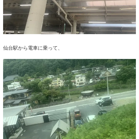
仙台駅から電車に乗って、