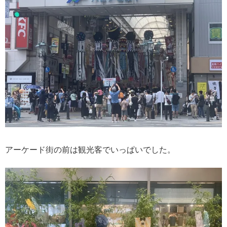
アーケード街の前は観光客でいっぱいでした。