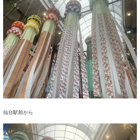
仙台駅前から