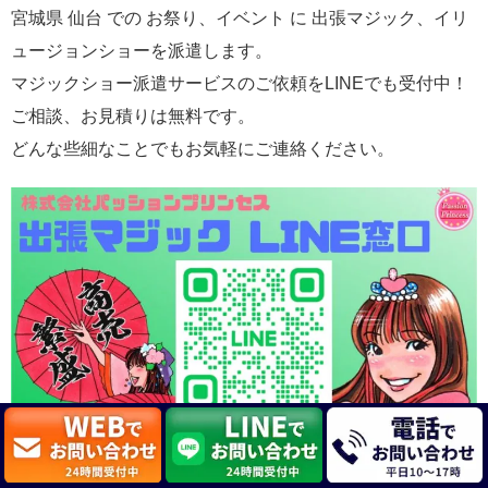
宮城県 仙台 での お祭り、イベント に 出張マジック、イリ
ュージョンショーを派遣します。
マジックショー派遣サービスのご依頼をLINEでも受付中！
ご相談、お見積りは無料です。
どんな些細なことでもお気軽にご連絡ください。