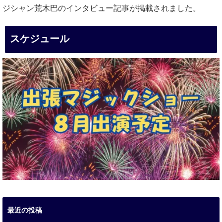
ジシャン荒木巴のインタビュー記事が掲載されました。
スケジュール
最近の投稿