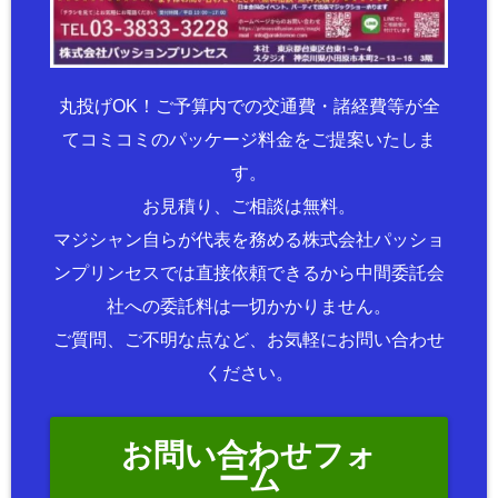
丸投げOK！ご予算内での交通費・諸経費等が全
てコミコミのパッケージ料金をご提案いたしま
す。
お見積り、ご相談は無料。
マジシャン自らが代表を務める株式会社パッショ
ンプリンセスでは直接依頼できるから中間委託会
社への委託料は一切かかりません。
ご質問、ご不明な点など、お気軽にお問い合わせ
ください。
お問い合わせフォ
ーム