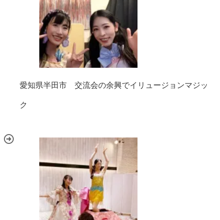
愛知県半田市 交流会の余興でイリュージョンマジッ
ク