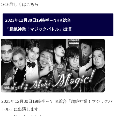
≫≫詳しくは
こちら
2023年12月30日19時半～NHK総合
「超絶神業！マジックバトル」出演
2023年12月30日19時半～NHK総合「超絶神業！マジックバ
トル」に出演します。