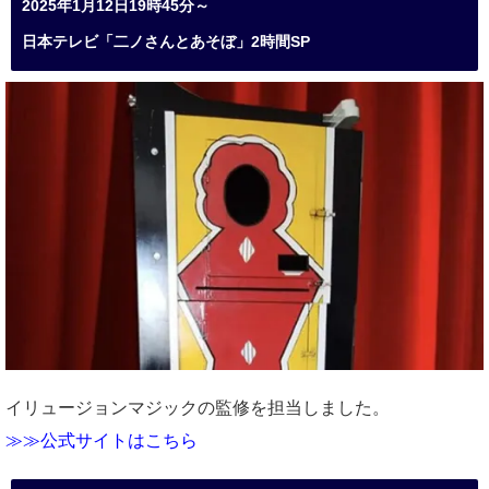
2025年1月12日19時45分～
日本テレビ「二ノさんとあそぼ」2時間SP
イリュージョンマジックの監修を担当しました。
≫≫公式サイトはこちら