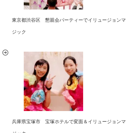
東京都渋谷区 懇親会パーティーでイリュージョンマ
ジック
兵庫県宝塚市 宝塚ホテルで変面＆イリュージョンマ