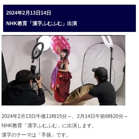
2024年2月13日14日
NHK教育「漢字ふむふむ」出演
2024年2月13日午後11時15分～、2月14日午前6時20分～
NHK教育「漢字ふむふむ」に出演します。
漢字のテーマは「手袋」です。