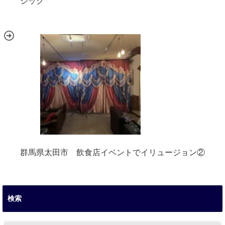
ジック
群馬県太田市 飲食店イベントでイリュージョン②
検索