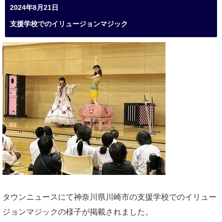
2024年8月21日
支援学校でのイリュージョンマジック
タウンニュースにて神奈川県川崎市の支援学校でのイリュー
ジョンマジックの様子が掲載されました。