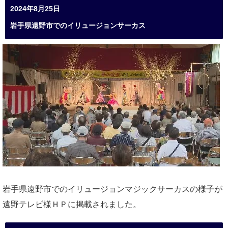
2024年8月25日
岩手県遠野市でのイリュージョンサーカス
岩手県遠野市でのイリュージョンマジックサーカスの様子が
遠野テレビ様ＨＰに掲載されました。