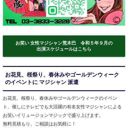
お笑い 女性マジシャン荒木巴 令和５年９月の
出演スケジュールはこちら
お花見、桜祭り、春休みやゴールデンウィーク
のイベントに マジシャン 派遣
お花見、桜祭り、春休みやゴールデンウィークのイベン
ト、催しにテレビでも大活躍の有名女性マジシャンによる
お笑いイリュージョンマジックで盛り上げます。
無料見積もり、ご相談はお気軽に！