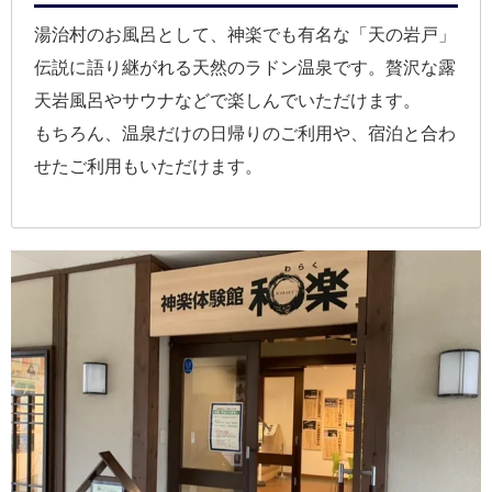
湯治村のお風呂として、神楽でも有名な「天の岩戸」
伝説に語り継がれる天然のラドン温泉です。贅沢な露
天岩風呂やサウナなどで楽しんでいただけます。
もちろん、温泉だけの日帰りのご利用や、宿泊と合わ
せたご利用もいただけます。