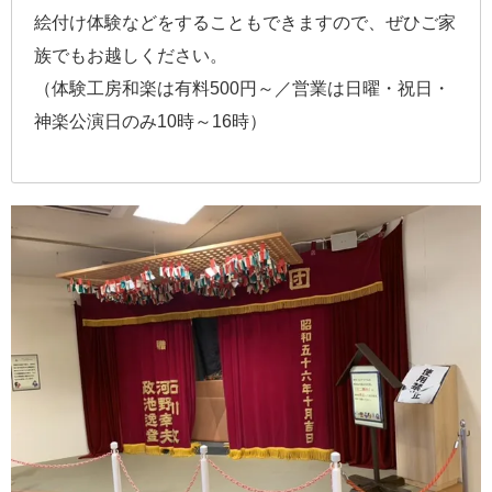
絵付け体験などをすることもできますので、ぜひご家
族でもお越しください。
（体験工房和楽は有料500円～／営業は日曜・祝日・
神楽公演日のみ10時～16時）