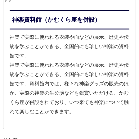
神楽資料館（かむくら座を併設）
神楽で実際に使われる衣装や面などの展示、歴史や伝
統を学ぶことができる、全国的にも珍しい神楽の資料
館です。
神楽で実際に使われる衣装や面などの展示、歴史や伝
統を学ぶことができる、全国的にも珍しい神楽の資料
館です。資料館内では、様々な神楽グッズの販売のほ
か、実際の神楽の生公演などを鑑賞いただける、かむ
くら座が併設されており、いつ来ても神楽について触
れて楽しむことができます。