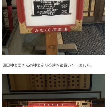
原田神楽団さんの神楽定期公演を鑑賞いたしました。