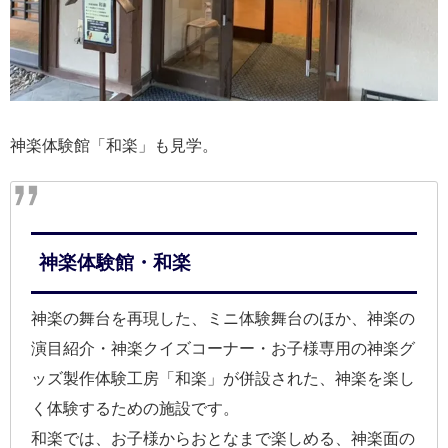
神楽体験館「和楽」も見学。
神楽体験館・和楽
神楽の舞台を再現した、ミニ体験舞台のほか、神楽の
演目紹介・神楽クイズコーナー・お子様専用の神楽グ
ッズ製作体験工房「和楽」が併設された、神楽を楽し
く体験するための施設です。
和楽では、お子様からおとなまで楽しめる、神楽面の