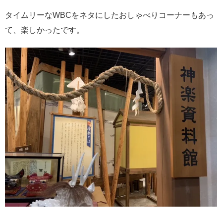
タイムリーなWBCをネタにしたおしゃべりコーナーもあっ
て、楽しかったです。