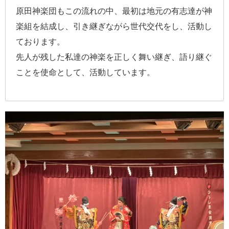
原田神楽団もこの流れの中、最初は地元の有志達が神
楽組を結成し、引き継ぎながら世代交代をし、活動し
ております。
先人が残した私達の神楽を正しく舞い継ぎ、語り継ぐ
ことを使命として、活動しています。