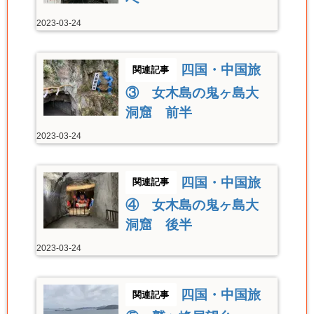
2023-03-24
四国・中国旅
③ 女木島の鬼ヶ島大
洞窟 前半
2023-03-24
四国・中国旅
④ 女木島の鬼ヶ島大
洞窟 後半
2023-03-24
四国・中国旅