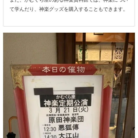
て学んだり、神楽グッズを購入することもできます。