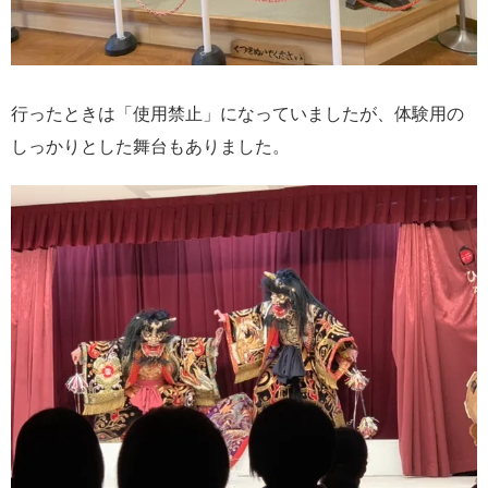
行ったときは「使用禁止」になっていましたが、体験用の
しっかりとした舞台もありました。