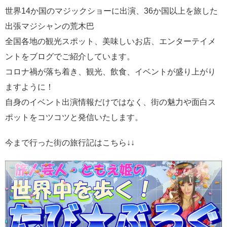
世界14か国のマジックショーに出演、36か国以上を旅した
出張マジシャンの荒木巴
全国各地の観光スポット、美味しいお店、エンターテイメ
ントをブログでご紹介しています。
コロナ禍が落ち着き、観光、飲食、イベントが盛り上がり
ますように！
自身のイベント出演情報だけではなく、街の魅力や面白ス
ポットをコツコツと発信いたします。
今まで行った街の旅行記はこちら↓↓