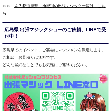
≫≫
４７都道府県 地域別の出張マジック一覧は こち
ら
広島県 出張マジックショーのご依頼、LINEで受
付中！
広島県でのイベント、ご宴会にマジシャンを派遣します。
ご相談、お見積りは無料です。
どんな些細なことでもお気軽にご連絡ください。