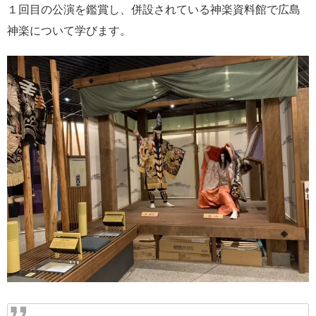
１回目の公演を鑑賞し、併設されている神楽資料館で広島
神楽について学びます。