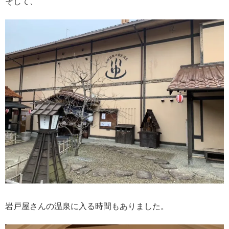
そして、
岩戸屋さんの温泉に入る時間もありました。