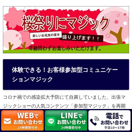
体験できる！お客様参加型コミュニケー
ションマジック
コロナ禍での感染拡大予防にて自粛していました、出張マ
ジックショーの人気コンテンツ「参加型マジック」を再開
いたしました。