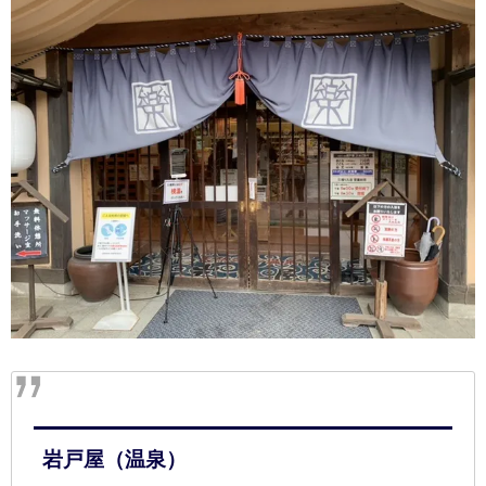
岩戸屋（温泉）