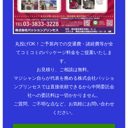
丸投げOK！ご予算内での交通費・諸経費等が全
てコミコミのパッケージ料金をご提案いたしま
す。
お見積り、ご相談は無料。
マジシャン自らが代表を務める株式会社パッショ
ンプリンセスでは直接依頼できるから中間委託会
社への委託料は一切かかりません。
ご質問、ご不明な点など、お気軽にお問い合わせ
ください。