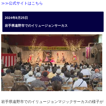
≫≫公式サイトはこちら
2024年8月25日
岩手県遠野市でのイリュージョンサーカス
岩手県遠野市でのイリュージョンマジックサーカスの様子が