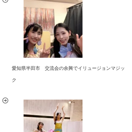
愛知県半田市 交流会の余興でイリュージョンマジッ
ク