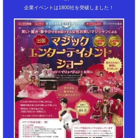
企業イベントは1800社を突破しました！