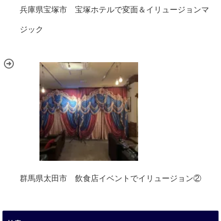
兵庫県宝塚市 宝塚ホテルで変面＆イリュージョンマ
ジック
群馬県太田市 飲食店イベントでイリュージョン②