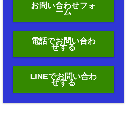
お問い合わせフォ
ーム
電話でお問い合わ
せする
LINEでお問い合わ
せする