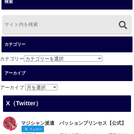
検索
カテゴリー
カテゴリー
アーカイブ
アーカイブ
X（Twitter）
マジシャン派遣 パッションプリンセス【公式】
フォロー