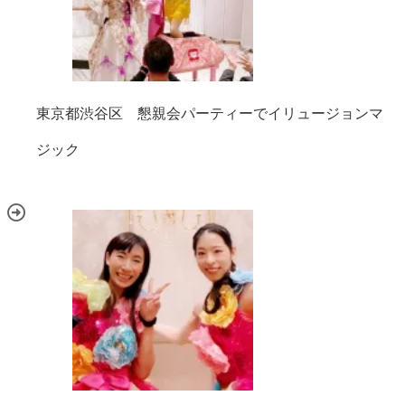
東京都渋谷区 懇親会パーティーでイリュージョンマ
ジック