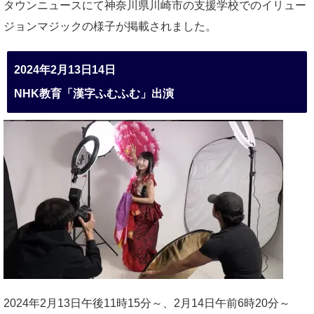
タウンニュースにて神奈川県川崎市の支援学校でのイリュー
ジョンマジックの様子が掲載されました。
2024年2月13日14日
NHK教育「漢字ふむふむ」出演
2024年2月13日午後11時15分～、2月14日午前6時20分～