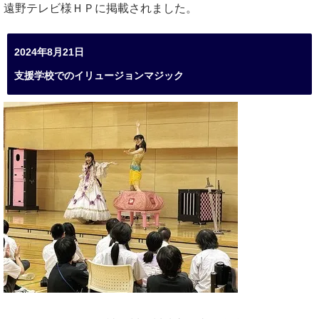
遠野テレビ様ＨＰに掲載されました。
2024年8月21日
支援学校でのイリュージョンマジック