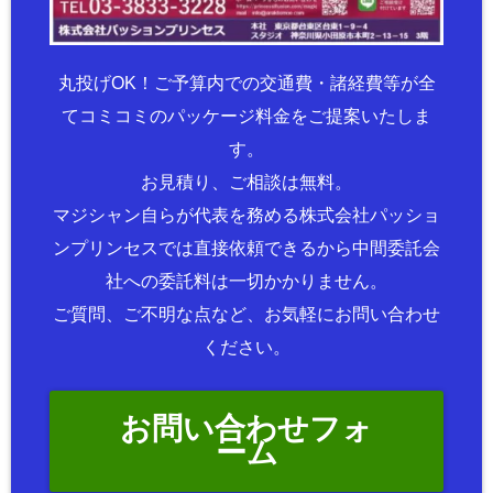
丸投げOK！ご予算内での交通費・諸経費等が全
てコミコミのパッケージ料金をご提案いたしま
す。
お見積り、ご相談は無料。
マジシャン自らが代表を務める株式会社パッショ
ンプリンセスでは直接依頼できるから中間委託会
社への委託料は一切かかりません。
ご質問、ご不明な点など、お気軽にお問い合わせ
ください。
お問い合わせフォ
ーム