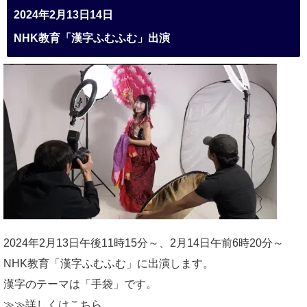
2024年2月13日14日
NHK教育「漢字ふむふむ」出演
2024年2月13日午後11時15分～、2月14日午前6時20分～
NHK教育「漢字ふむふむ」に出演します。
漢字のテーマは「手袋」です。
≫≫詳しくは
こちら