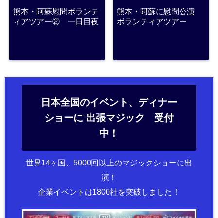
熊本・阿蘇慰問ボランテ
熊本・阿蘇に慰問公演
ィアツアー② 一日目夜
ボランティアツアー
日本全国のイベント、ディナー
ショーに 出張マジック 受付
中！
世界14ヶ国、5000回以上のマジックショーに出
演！
企業イベントは1800社を突破しました！