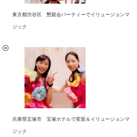
東京都渋谷区 懇親会パーティーでイリュージョンマ
ジック
兵庫県宝塚市 宝塚ホテルで変面＆イリュージョンマ
ジック