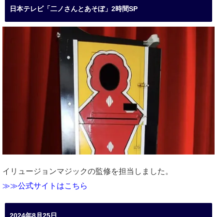
日本テレビ「二ノさんとあそぼ」2時間SP
イリュージョンマジックの監修を担当しました。
≫≫公式サイトはこちら
2024年8月25日