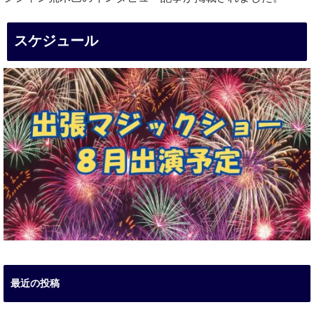
スケジュール
最近の投稿