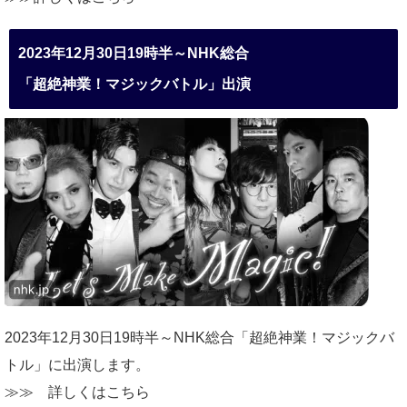
2023年12月30日19時半～NHK総合
「超絶神業！マジックバトル」出演
2023年12月30日19時半～NHK総合「超絶神業！マジックバ
トル」に出演します。
≫≫
詳しくはこちら