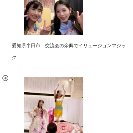
愛知県半田市 交流会の余興でイリュージョンマジッ
ク