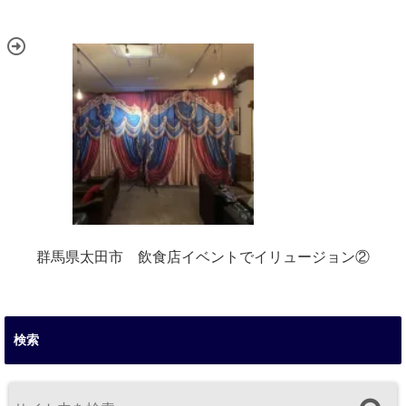
群馬県太田市 飲食店イベントでイリュージョン②
検索