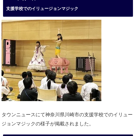
支援学校でのイリュージョンマジック
タウンニュースにて神奈川県川崎市の支援学校でのイリュー
ジョンマジックの様子が掲載されました。