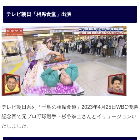
テレビ朝日「相席食堂」出演
テレビ朝日系列「千鳥の相席食道」2023年4月25日WBC優勝
記念回で元プロ野球選手・杉谷拳士さんとイリュージョンい
たしました。