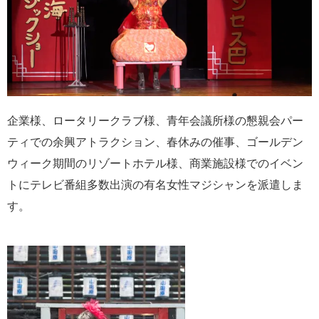
企業様、ロータリークラブ様、青年会議所様の懇親会パー
ティでの余興アトラクション、春休みの催事、ゴールデン
ウィーク期間のリゾートホテル様、商業施設様でのイベン
トにテレビ番組多数出演の有名女性マジシャンを派遣しま
す。