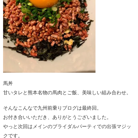
馬丼
甘いタレと熊本名物の馬肉とご飯、美味しい組み合わせ。
そんなこんなで九州前乗りブログは最終回。
お付き合いいただき、ありがとうございました。
やっと次回はメインのブライダルパーティでの出張マジッ
クです。