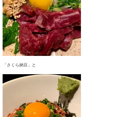
「さくら納豆」と