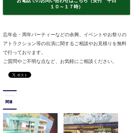
お電話でのお問い合わせはこちら（受付 平日
１０～１７時）
忘年会・周年パーティーなどの余興、イベントやお祭りの
アトラクション等の出演に関するご相談やお見積りを無料
で行っております。
ご質問やご不明な点など、お気軽にご相談ください。
関連