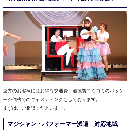
遠方のお客様にはお得な交通費、運搬費コミコミのパッケ
ージ価格でのキャスティングもしております。
まずは、ご相談くださいませ。
マジシャン・パフォーマー派遣 対応地域