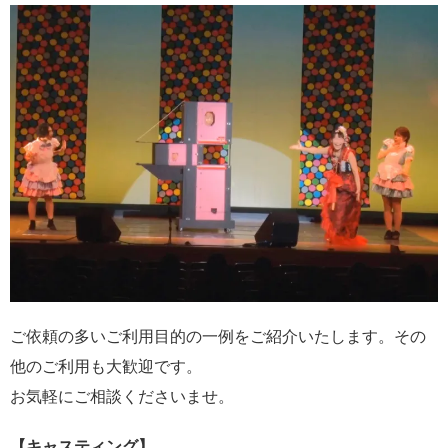
ご依頼の多いご利用目的の一例をご紹介いたします。その
他のご利用も大歓迎です。
お気軽にご相談くださいませ。
【キャスティング】