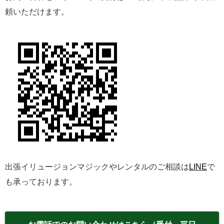
頼いただけます。
出張イリュージョンマジックやレンタルのご相談は
LINE
で
も承っております。