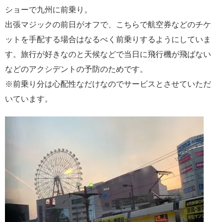
ショーで九州に前乗り。
出張マジックの前日がオフで、こちらで航空券などのチケ
ットを手配する場合はなるべく前乗りするようにしていま
す。旅行が好きなのと天候などで当日に飛行機が飛ばない
などのアクシデントの予防のためです。
※前乗り分は心配性なだけなのでサービスとさせていただ
いています。