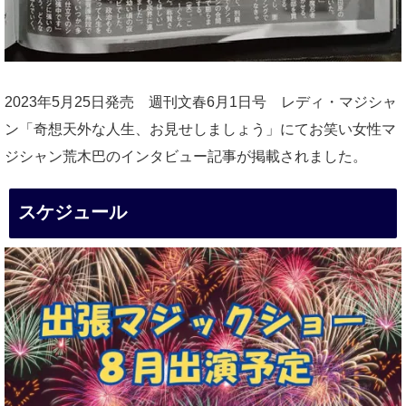
2023年5月25日発売 週刊文春6月1日号 レディ・マジシャ
ン「奇想天外な人生、お見せしましょう」にてお笑い女性マ
ジシャン荒木巴のインタビュー記事が掲載されました。
スケジュール