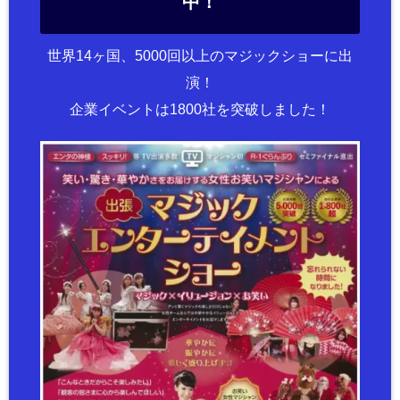
中！
世界14ヶ国、5000回以上のマジックショーに出
演！
企業イベントは1800社を突破しました！