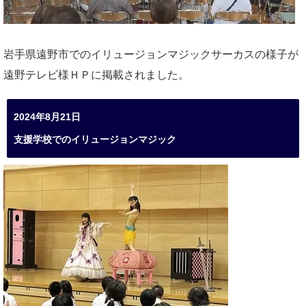
岩手県遠野市でのイリュージョンマジックサーカスの様子が
遠野テレビ様ＨＰに掲載されました。
2024年8月21日
支援学校でのイリュージョンマジック