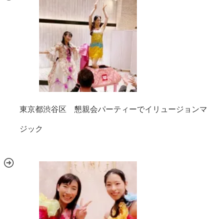
東京都渋谷区 懇親会パーティーでイリュージョンマ
ジック