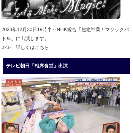
2023年12月30日19時半～NHK総合「超絶神業！マジックバ
トル」に出演します。
≫≫
詳しくはこちら
テレビ朝日「相席食堂」出演