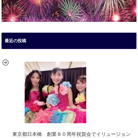
最近の投稿
東京都日本橋 創業８０周年祝賀会でイリュージョン