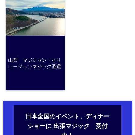
山梨 マジシャン・イリ
ュージョンマジック派遣
日本全国のイベント、ディナー
ショーに 出張マジック 受付