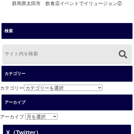
群馬県太田市 飲食店イベントでイリュージョン②
検索
カテゴリー
カテゴリー
アーカイブ
アーカイブ
X（Twitter）