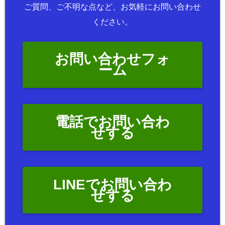
ご質問、ご不明な点など、お気軽にお問い合わせ
ください。
お問い合わせフォ
ーム
電話でお問い合わ
せする
LINEでお問い合わ
せする