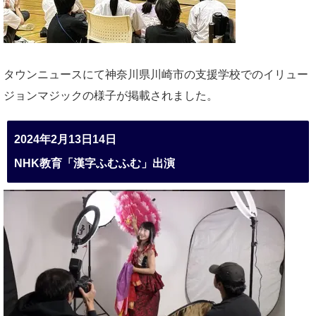
タウンニュースにて神奈川県川崎市の支援学校でのイリュー
ジョンマジックの様子が掲載されました。
2024年2月13日14日
NHK教育「漢字ふむふむ」出演