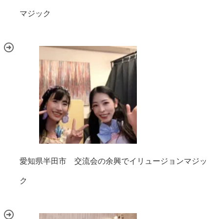
マジック
愛知県半田市 交流会の余興でイリュージョンマジッ
ク