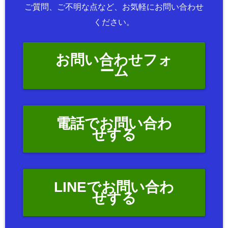
ご質問、ご不明な点など、お気軽にお問い合わせ
ください。
お問い合わせフォ
ーム
電話でお問い合わ
せする
LINEでお問い合わ
せする