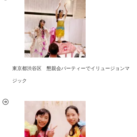
東京都渋谷区 懇親会パーティーでイリュージョンマ
ジック