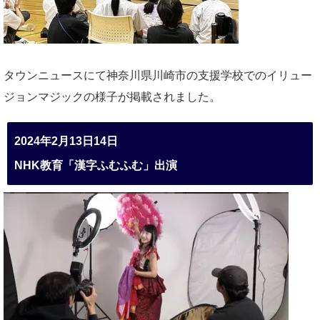
タウンニュースにて神奈川県川崎市の支援学校でのイリュー
ジョンマジックの様子が掲載されました。
2024年2月13日14日
NHK教育「漢字ふむふむ」出演