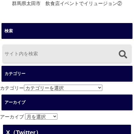
群馬県太田市 飲食店イベントでイリュージョン②
検索
カテゴリー
カテゴリー
アーカイブ
アーカイブ
X（Twitter）