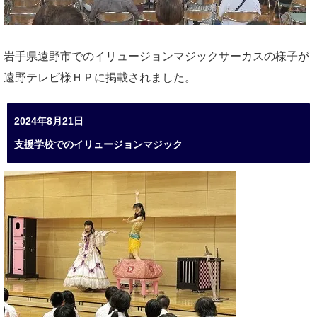
岩手県遠野市でのイリュージョンマジックサーカスの様子が
遠野テレビ様ＨＰに掲載されました。
2024年8月21日
支援学校でのイリュージョンマジック