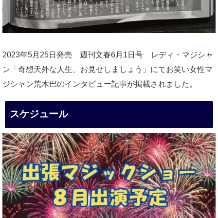
2023年5月25日発売 週刊文春6月1日号 レディ・マジシャ
ン「奇想天外な人生、お見せしましょう」にてお笑い女性マ
ジシャン荒木巴のインタビュー記事が掲載されました。
スケジュール