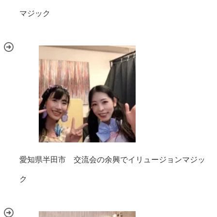
マジック
愛知県半田市 交流会の余興でイリュージョンマジッ
ク