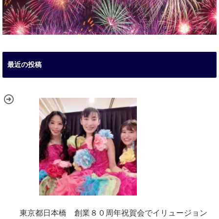
最近の投稿
東京都日本橋 創業８０周年祝賀会でイリュージョン