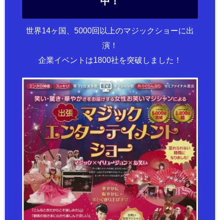
中！
世界14ヶ国、5000回以上のマジックショーに出
演！
企業イベントは1800社を突破しました！