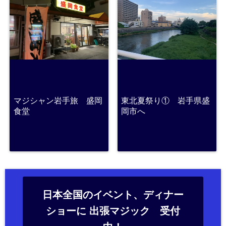
マジシャン岩手旅 盛岡
東北夏祭り① 岩手県盛
食堂
岡市へ
日本全国のイベント、ディナー
ショーに 出張マジック 受付