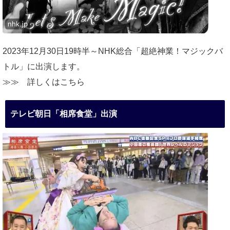
2023年12月30日19時半～NHK総合「超絶神業！マジックバ
トル」に出演します。
≫≫
詳しくはこちら
テレビ朝日「相席食堂」出演