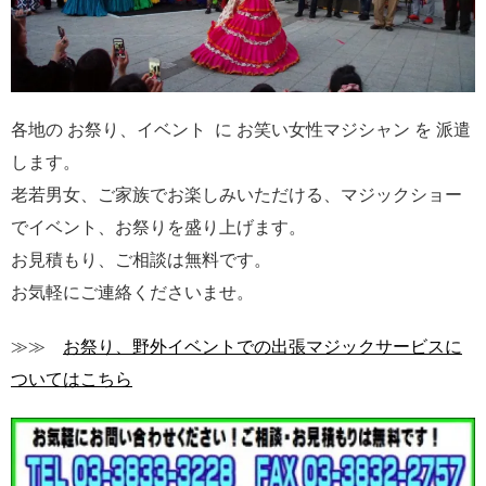
各地の お祭り、イベント に お笑い女性マジシャン を 派遣
します。
老若男女、ご家族でお楽しみいただける、マジックショー
でイベント、お祭りを盛り上げます。
お見積もり、ご相談は無料です。
お気軽にご連絡くださいませ。
≫≫
お祭り、野外イベントでの出張マジックサービスに
ついてはこちら