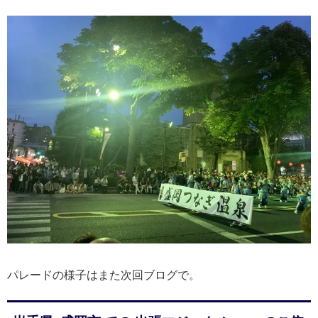
パレードの様子はまた次回ブログで。