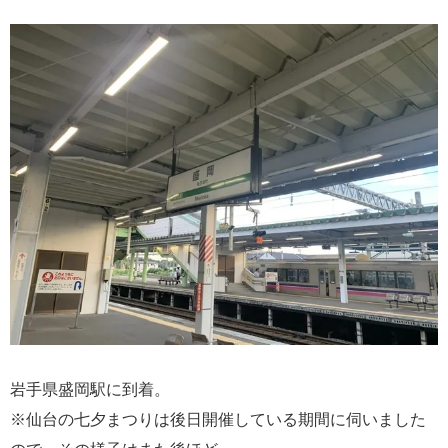
岩手県盛岡駅に到着。
※仙台の七夕まつりは後日開催している期間に伺いました