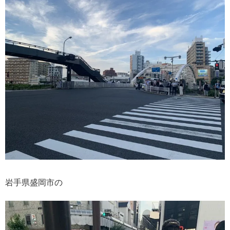
岩手県盛岡市の