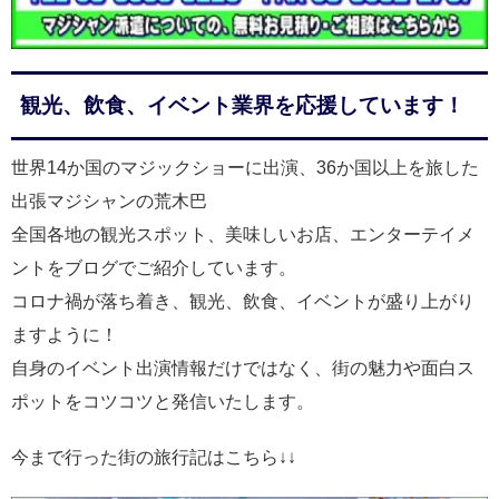
観光、飲食、イベント業界を応援しています！
世界14か国のマジックショーに出演、36か国以上を旅した
出張マジシャンの荒木巴
全国各地の観光スポット、美味しいお店、エンターテイメ
ントをブログでご紹介しています。
コロナ禍が落ち着き、観光、飲食、イベントが盛り上がり
ますように！
自身のイベント出演情報だけではなく、街の魅力や面白ス
ポットをコツコツと発信いたします。
今まで行った街の旅行記はこちら↓↓