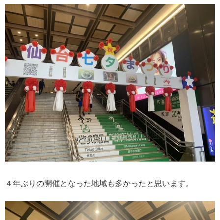
４年ぶりの開催となった地域も多かったと思います。