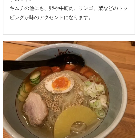
キムチの他にも、卵や牛筋肉、リンゴ、梨などのトッ
ピングが味のアクセントになります。