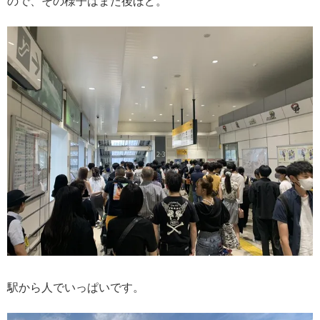
ので、その様子はまた後ほど。
駅から人でいっぱいです。