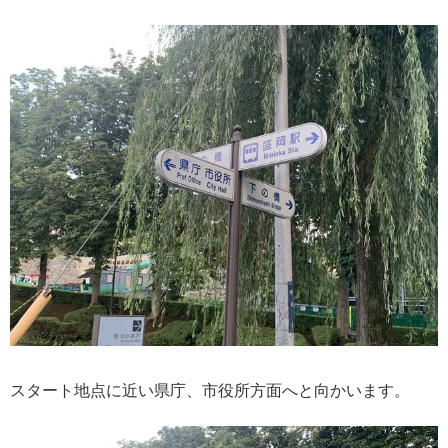
スタート地点に近い県庁、市役所方面へと向かいます。