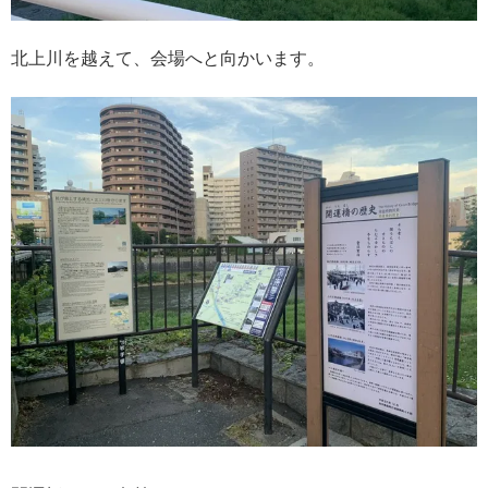
北上川を越えて、会場へと向かいます。