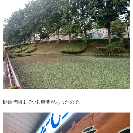
開始時間まで少し時間があったので、