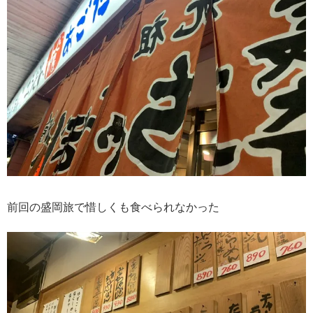
前回の盛岡旅で惜しくも食べられなかった