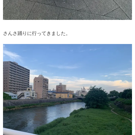
さんさ踊りに行ってきました。