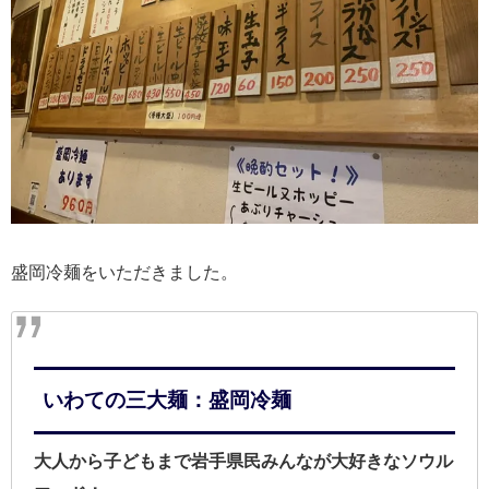
盛岡冷麺をいただきました。
いわての三大麺：盛岡冷麺
大人から子どもまで岩手県民みんなが大好きなソウル