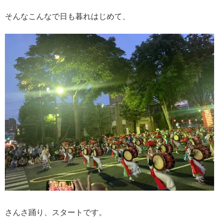
そんなこんなで日も暮れはじめて、
さんさ踊り、スタートです。