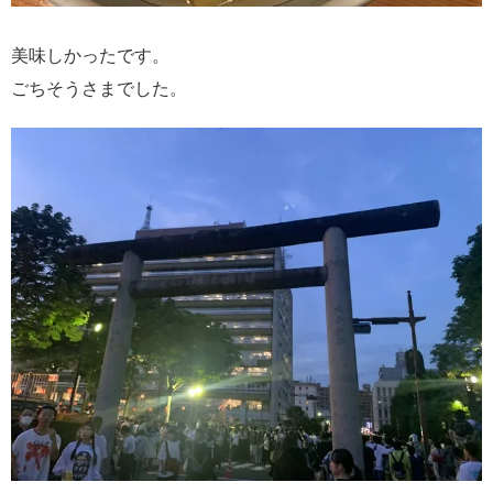
美味しかったです。
ごちそうさまでした。