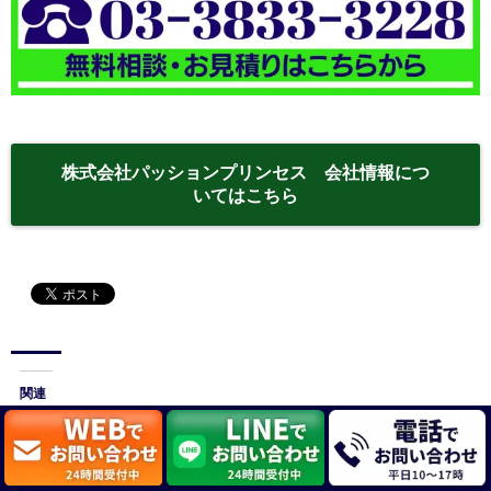
株式会社パッションプリンセス 会社情報につ
いてはこちら
関連