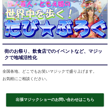
街のお祭り、飲食店でのイベントなど、マジッ
クで地域活性化
全国各地、どこでもお笑いマジックで盛り上げます。
お気軽にご相談ください。
出張マジックショーのお問い合わせはこちら