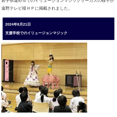
岩手県遠野市でのイリュージョンマジックサーカスの様子が
遠野テレビ様ＨＰに掲載されました。
2024年8月21日
支援学校でのイリュージョンマジック