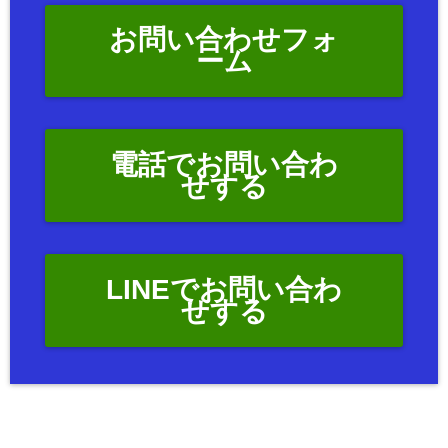
お問い合わせフォ
ーム
電話でお問い合わ
せする
LINEでお問い合わ
せする