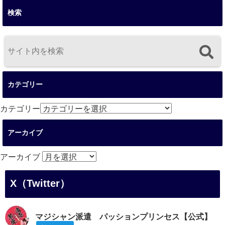
検索
カテゴリー
カテゴリー
アーカイブ
アーカイブ
X（Twitter）
マジシャン派遣 パッションプリンセス【公式】