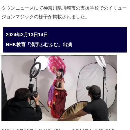
タウンニュースにて神奈川県川崎市の支援学校でのイリュー
ジョンマジックの様子が掲載されました。
2024年2月13日14日
NHK教育「漢字ふむふむ」出演