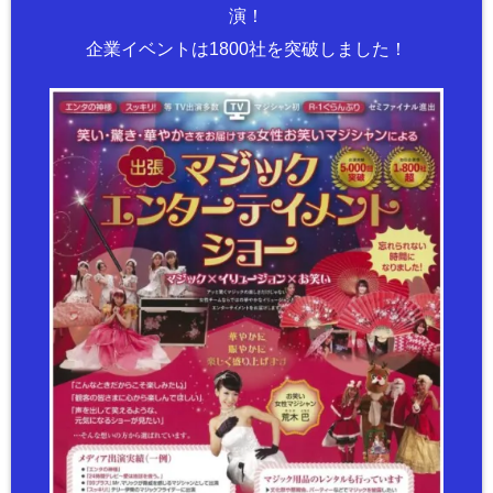
演！
企業イベントは1800社を突破しました！