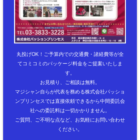
丸投げOK！ご予算内での交通費・諸経費等が全
てコミコミのパッケージ料金をご提案いたしま
す。
お見積り、ご相談は無料。
マジシャン自らが代表を務める株式会社パッショ
ンプリンセスでは直接依頼できるから中間委託会
社への委託料は一切かかりません。
ご質問、ご不明な点など、お気軽にお問い合わせ
ください。