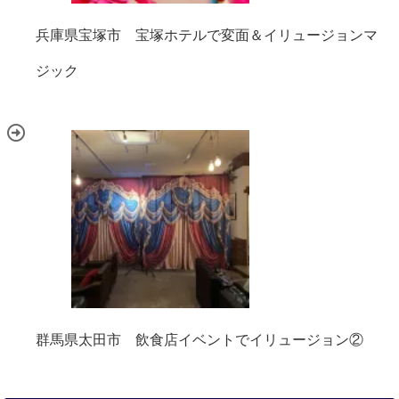
兵庫県宝塚市 宝塚ホテルで変面＆イリュージョンマ
ジック
群馬県太田市 飲食店イベントでイリュージョン②