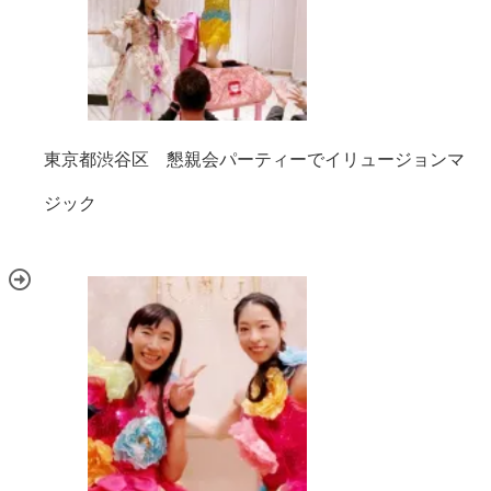
東京都渋谷区 懇親会パーティーでイリュージョンマ
ジック