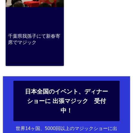
千葉県我孫子にて新春寄
席でマジック
日本全国のイベント、ディナー
ショーに 出張マジック 受付
中！
世界14ヶ国、5000回以上のマジックショーに出