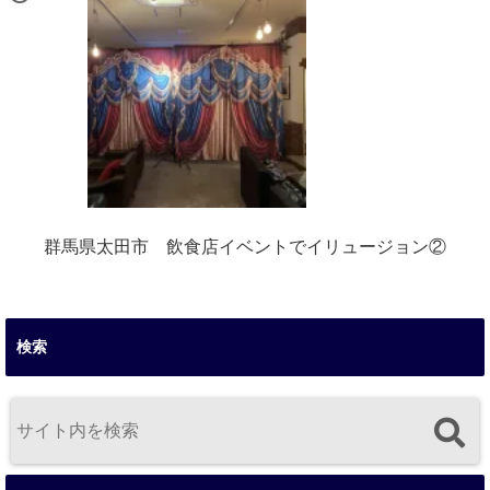
群馬県太田市 飲食店イベントでイリュージョン②
検索