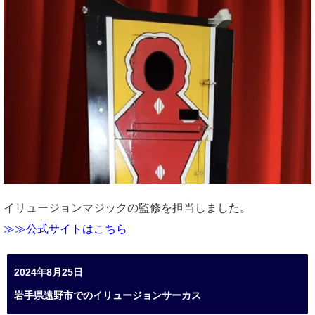
イリュージョンマジックの監修を担当しました。
≫≫公式サイトはこちら
2024年8月25日
岩手県遠野市でのイリュージョンサーカス