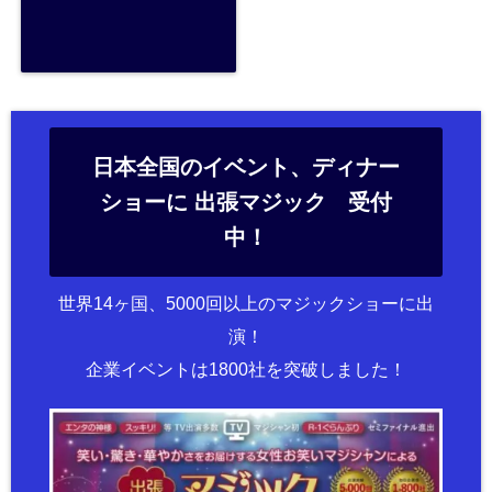
日本全国のイベント、ディナー
ショーに 出張マジック 受付
中！
世界14ヶ国、5000回以上のマジックショーに出
演！
企業イベントは1800社を突破しました！