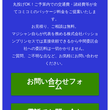
丸投げOK！ご予算内での交通費・諸経費等が全
てコミコミのパッケージ料金をご提案いたしま
す。
お見積り、ご相談は無料。
マジシャン自らが代表を務める株式会社パッショ
ンプリンセスでは直接依頼できるから中間委託会
社への委託料は一切かかりません。
ご質問、ご不明な点など、お気軽にお問い合わせ
ください。
お問い合わせフォ
ーム