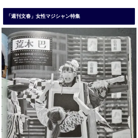
「週刊文春」女性マジシャン特集