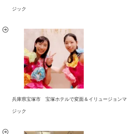
ジック
兵庫県宝塚市 宝塚ホテルで変面＆イリュージョンマ
ジック