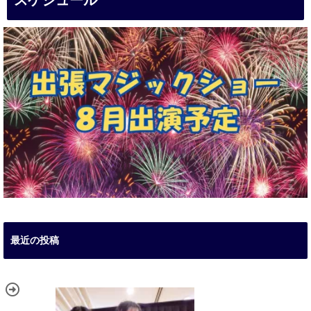
スケジュール
最近の投稿