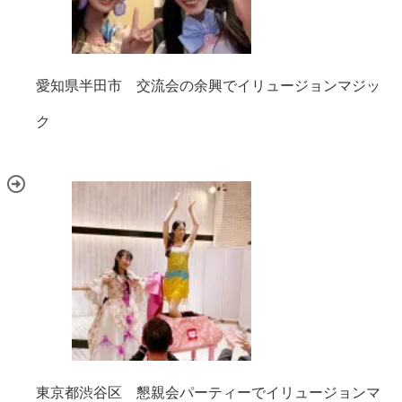
愛知県半田市 交流会の余興でイリュージョンマジッ
ク
東京都渋谷区 懇親会パーティーでイリュージョンマ