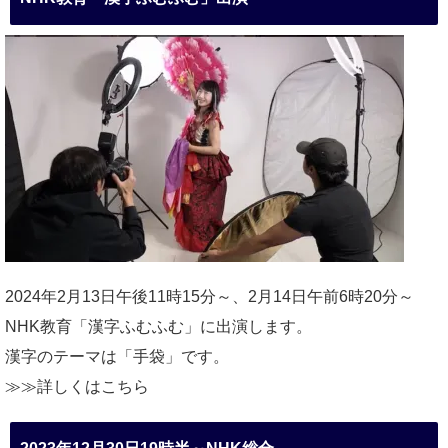
2024年2月13日午後11時15分～、2月14日午前6時20分～
NHK教育「漢字ふむふむ」に出演します。
漢字のテーマは「手袋」です。
≫≫詳しくは
こちら