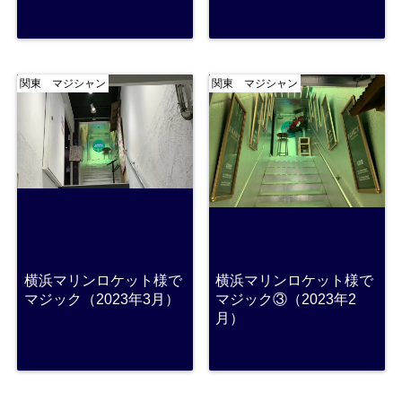
関東 マジシャン
関東 マジシャン
横浜マリンロケット様で
横浜マリンロケット様で
マジック（2023年3月）
マジック③（2023年2
月）