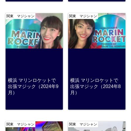
関東 マジシャン
関東 マジシャン
横浜 マリンロケットで
横浜 マリンロケットで
出張マジック（2024年9
出張マジック（2024年8
月）
月）
関東 マジシャン
関東 マジシャン