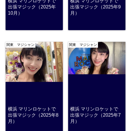
横浜 マリンロケットで
横浜 マリンロケットで
出張マジック（2025年
出張マジック（2025年9
10月）
月）
関東 マジシャン
関東 マジシャン
横浜 マリンロケットで
横浜 マリンロケットで
出張マジック（2025年8
出張マジック（2025年7
月）
月）