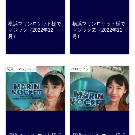
横浜マリンロケット様で
横浜マリンロケット様で
マジック（2022年12
マジック②（2022年11
月）
月）
関東 マジシャン
ハロウィン