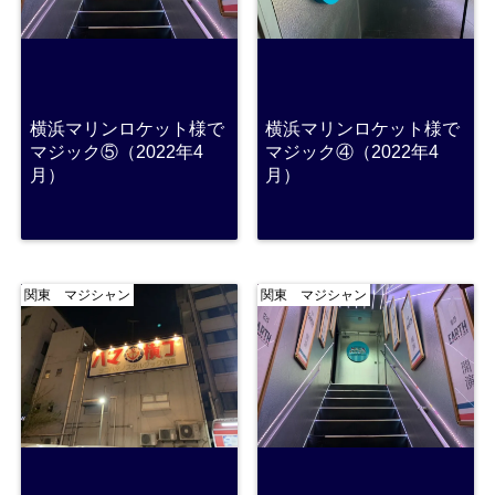
横浜マリンロケット様で
横浜マリンロケット様で
マジック⑤（2022年4
マジック④（2022年4
月）
月）
関東 マジシャン
関東 マジシャン