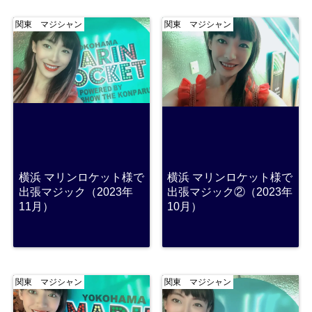
関東 マジシャン
関東 マジシャン
横浜 マリンロケット様で
横浜 マリンロケット様で
出張マジック（2023年
出張マジック②（2023年
11月）
10月）
関東 マジシャン
関東 マジシャン