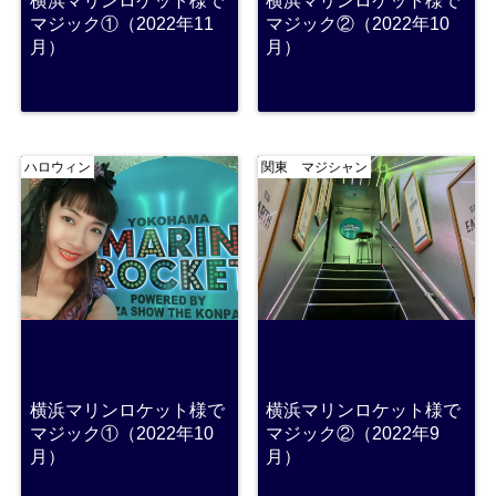
横浜マリンロケット様で
横浜マリンロケット様で
マジック①（2022年11
マジック②（2022年10
月）
月）
ハロウィン
関東 マジシャン
横浜マリンロケット様で
横浜マリンロケット様で
マジック①（2022年10
マジック②（2022年9
月）
月）