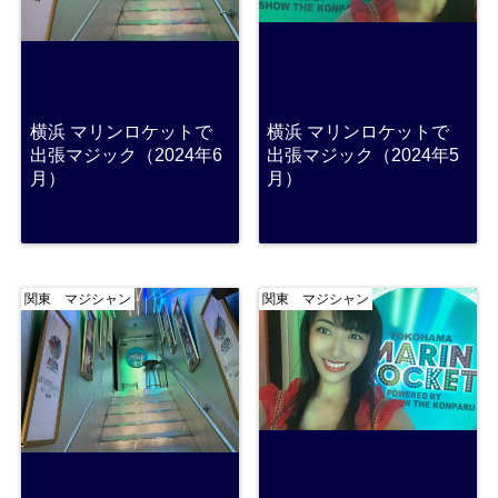
横浜 マリンロケットで
横浜 マリンロケットで
出張マジック（2024年6
出張マジック（2024年5
月）
月）
関東 マジシャン
関東 マジシャン