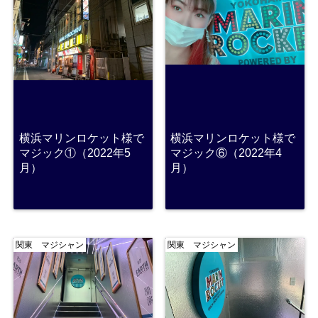
横浜マリンロケット様で
横浜マリンロケット様で
マジック①（2022年5
マジック⑥（2022年4
月）
月）
関東 マジシャン
関東 マジシャン