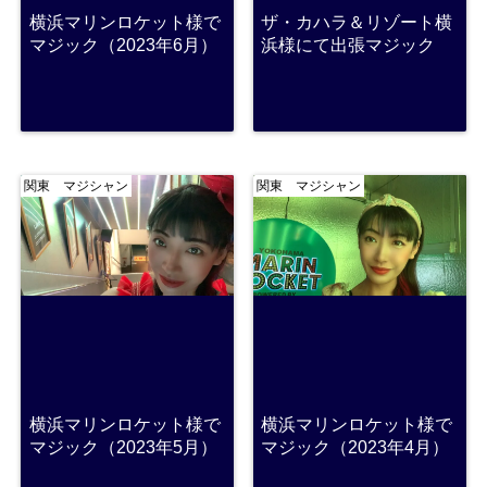
横浜マリンロケット様で
ザ・カハラ＆リゾート横
マジック（2023年6月）
浜様にて出張マジック
関東 マジシャン
関東 マジシャン
横浜マリンロケット様で
横浜マリンロケット様で
マジック（2023年5月）
マジック（2023年4月）