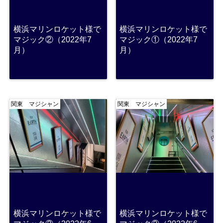
横浜マリンロケット様で
横浜マリンロケット様で
マジック②（2022年7
マジック①（2022年7
月）
月）
関東 マジシャン
関東 マジシャン
横浜マリンロケット様で
横浜マリンロケット様で