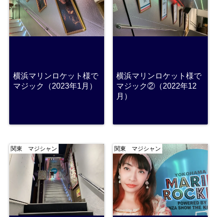
横浜マリンロケット様で
横浜マリンロケット様で
マジック（2023年1月）
マジック②（2022年12
月）
関東 マジシャン
関東 マジシャン