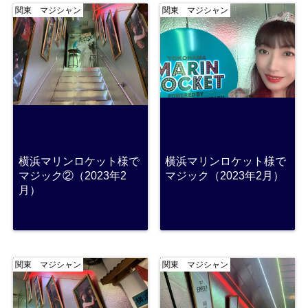
関東 マジシャン
関東 マジシャン
横浜マリンロケット様で
横浜マリンロケット様で
マジック②（2023年2
マジック（2023年2月）
月）
関東 マジシャン
関東 マジシャン