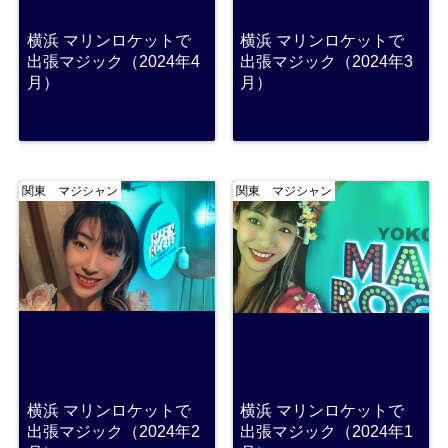
横浜 マリンロケットで
横浜 マリンロケットで
出張マジック（2024年4
出張マジック（2024年3
月）
月）
関東 マジシャン
関東 マジシャン
横浜 マリンロケットで
横浜 マリンロケットで
出張マジック（2024年2
出張マジック（2024年1