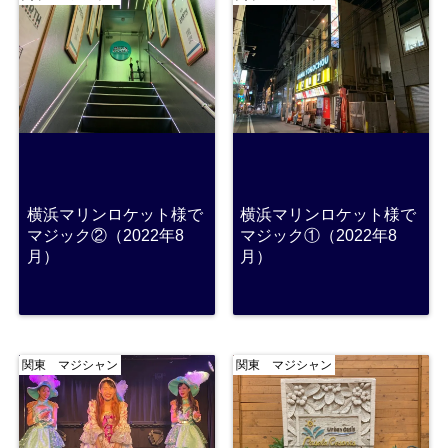
横浜マリンロケット様で
横浜マリンロケット様で
マジック②（2022年8
マジック①（2022年8
月）
月）
関東 マジシャン
関東 マジシャン