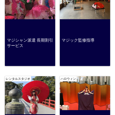
マジシャン派遣 長期割引
マジック監修指導
サービス
レンタルスタジオ
ハロウィン