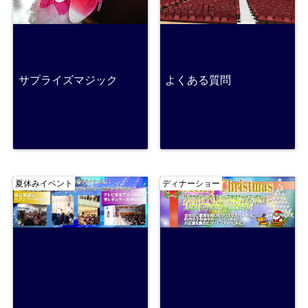
サプライズマジック
よくある質問
夏休みイベント
ディナーショー