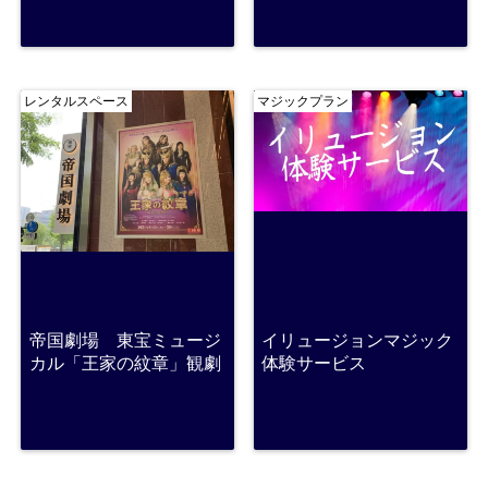
レンタルスペース
マジックプラン
帝国劇場 東宝ミュージ
イリュージョンマジック
カル「王家の紋章」観劇
体験サービス