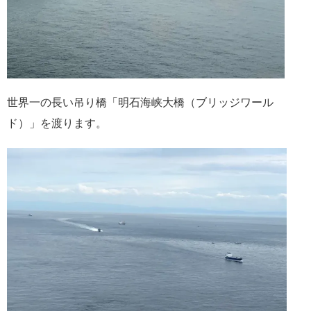
世界一の長い吊り橋「明石海峡大橋（ブリッジワール
ド）」を渡ります。