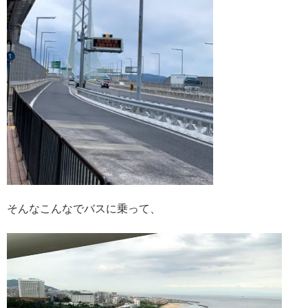
そんなこんなでバスに乗って、