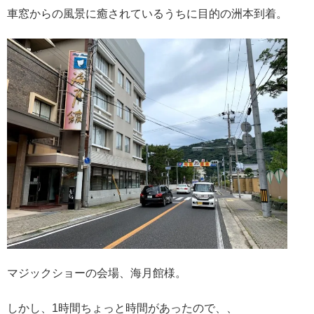
車窓からの風景に癒されているうちに目的の洲本到着。
マジックショーの会場、海月館様。
しかし、1時間ちょっと時間があったので、、