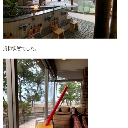
貸切状態でした。