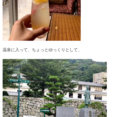
温泉に入って、ちょっとゆっくりとして、