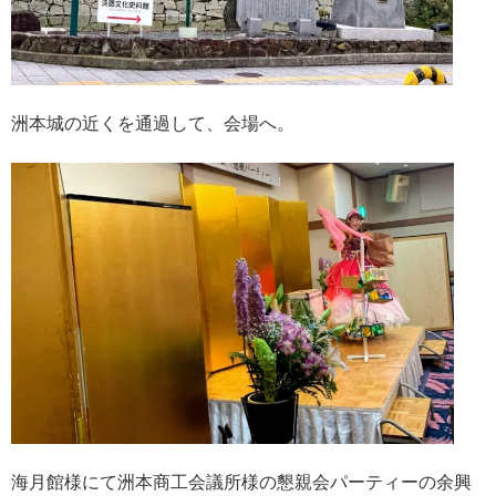
洲本城の近くを通過して、会場へ。
海月館様にて洲本商工会議所様の懇親会パーティーの余興