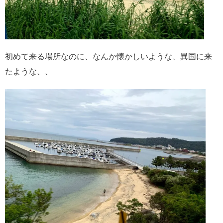
初めて来る場所なのに、なんか懐かしいような、異国に来
たような、、