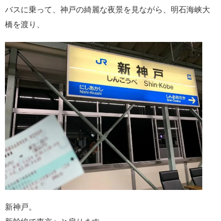
バスに乗って、神戸の綺麗な夜景を見ながら、明石海峡大
橋を渡り、
新神戸。