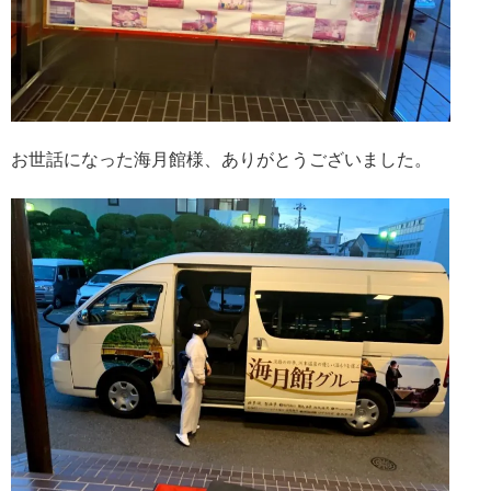
お世話になった海月館様、ありがとうございました。