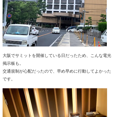
大阪でサミットを開催している日だったため、こんな電光
掲示板も。
交通規制が心配だったので、早め早めに行動してよかった
です。