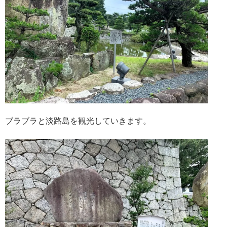
ブラブラと淡路島を観光していきます。