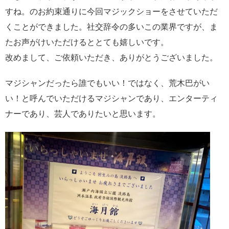
すね。のお約束通りに今回マジックショーをさせていただ
くことができました。社交辞令の多いこの業界ですが、ま
たお声がけいただけるととても嬉しいです。
改めまして、ご依頼いただき、ありがとうございました。
マジシャンだったら誰でもいい！ではなく、荒木巴がい
い！と呼んでいただけるマジシャンであり、エンターティ
ナーであり、芸人でありたいと思います。