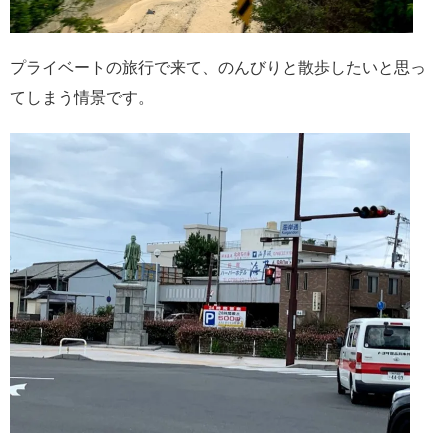
プライベートの旅行で来て、のんびりと散歩したいと思っ
てしまう情景です。