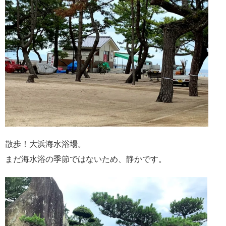
散歩！大浜海水浴場。
まだ海水浴の季節ではないため、静かです。