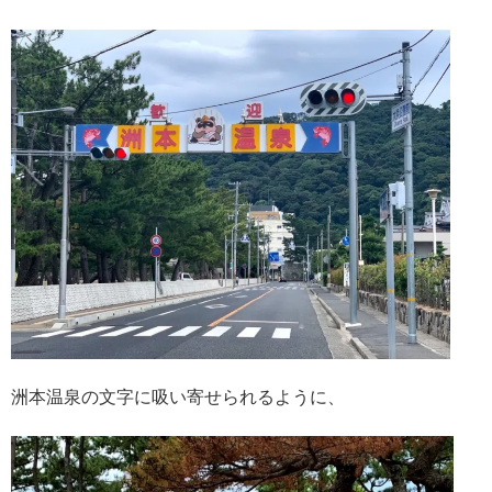
洲本温泉の文字に吸い寄せられるように、