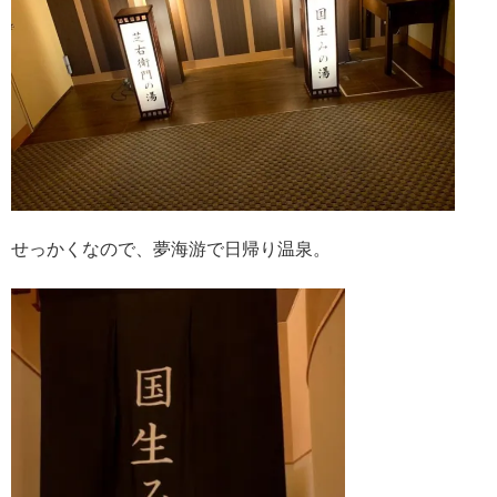
せっかくなので、夢海游で日帰り温泉。