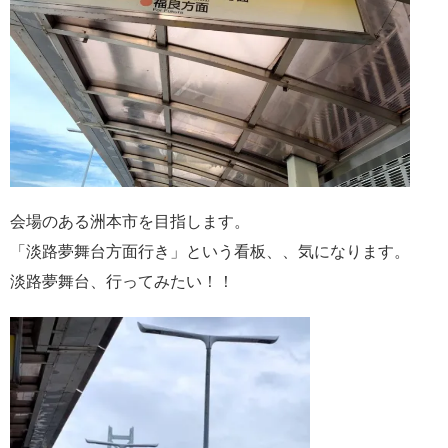
会場のある洲本市を目指します。
「淡路夢舞台方面行き」という看板、、気になります。
淡路夢舞台、行ってみたい！！