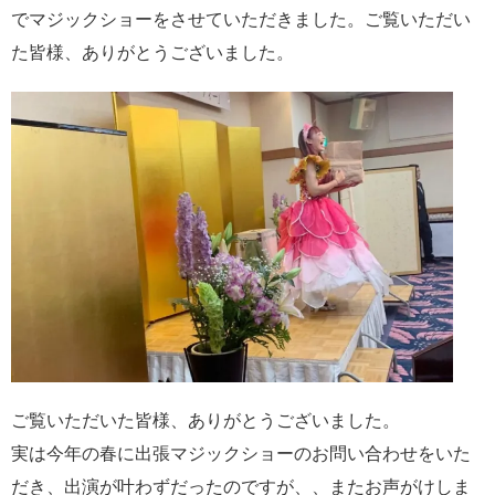
でマジックショーをさせていただきました。ご覧いただい
た皆様、ありがとうございました。
ご覧いただいた皆様、ありがとうございました。
実は今年の春に出張マジックショーのお問い合わせをいた
だき、出演が叶わずだったのですが、、またお声がけしま