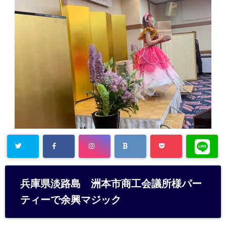
兵庫県淡路島 洲本市商工会議所様パー
ティーで余興マジック