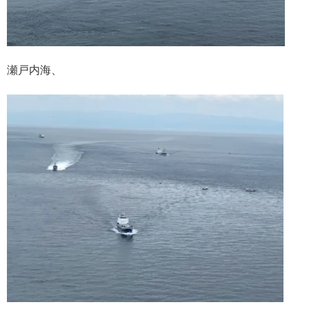
瀬戸内海、