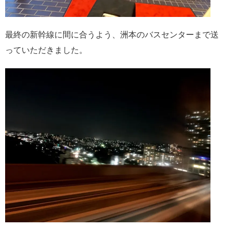
最終の新幹線に間に合うよう、洲本のバスセンターまで送
っていただきました。