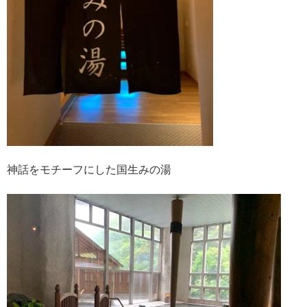
神話をモチーフにした国生みの湯