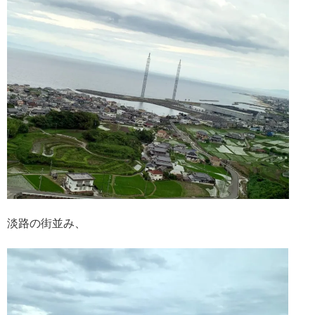
淡路の街並み、