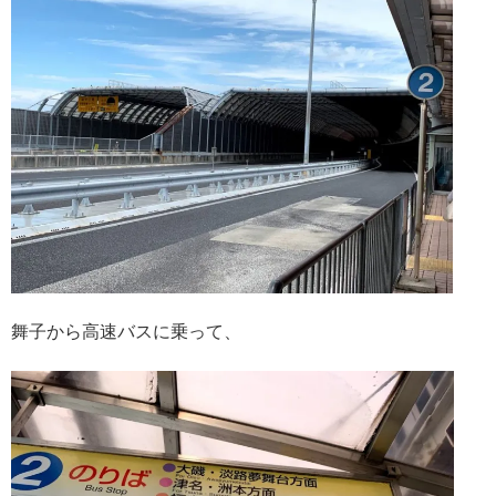
舞子から高速バスに乗って、