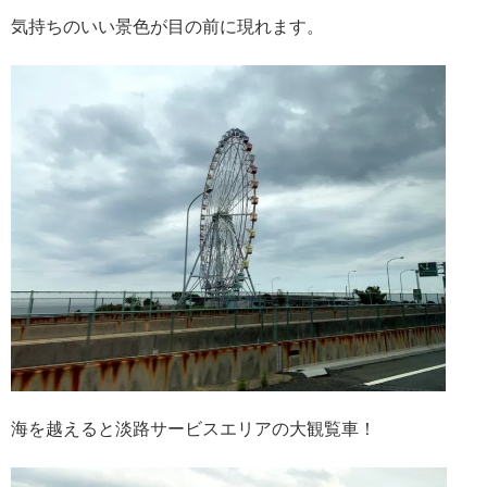
気持ちのいい景色が目の前に現れます。
海を越えると淡路サービスエリアの大観覧車！