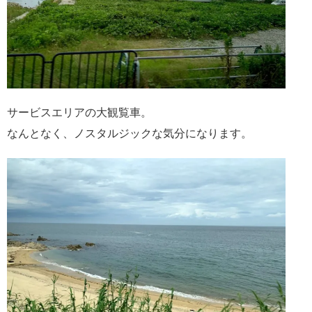
サービスエリアの大観覧車。
なんとなく、ノスタルジックな気分になります。