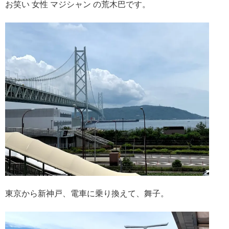
お笑い 女性 マジシャン の荒木巴です。
東京から新神戸、電車に乗り換えて、舞子。