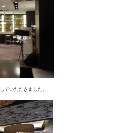
していただきました。