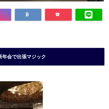
新年会で出張マジック