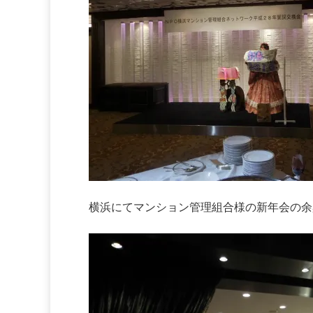
横浜にてマンション管理組合様の新年会の余