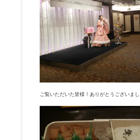
ご覧いただいた皆様！ありがとうございまし