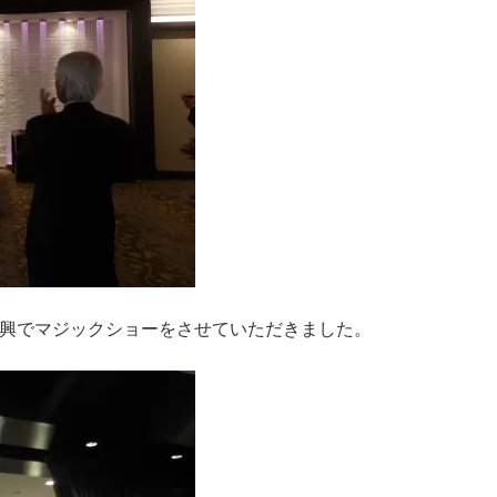
興でマジックショーをさせていただきました。