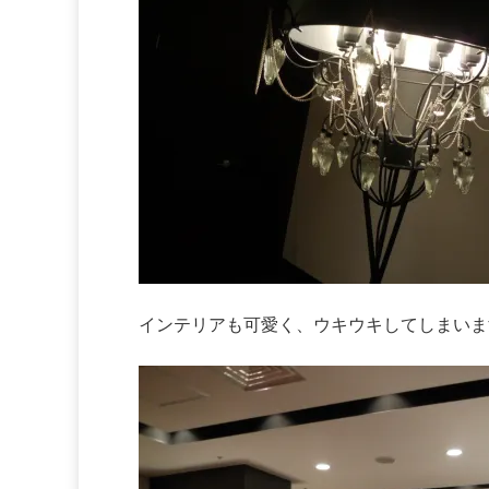
インテリアも可愛く、ウキウキしてしまいま