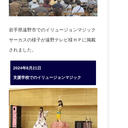
岩手県遠野市でのイリュージョンマジック
サーカスの様子が遠野テレビ様ＨＰに掲載
されました。
2024年8月21日
支援学校でのイリュージョンマジック