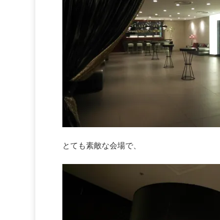
とても素敵な会場で、