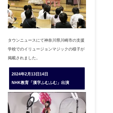
タウンニュースにて神奈川県川崎市の支援
学校でのイリュージョンマジックの様子が
掲載されました。
2024年2月13日14日
NHK教育「漢字ふむふむ」出演