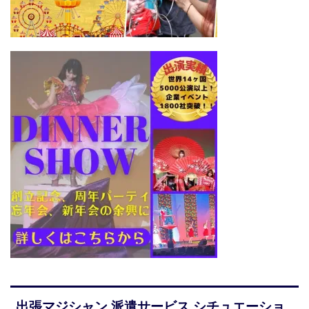
出張マジシャン 派遣サービス シチュエーショ