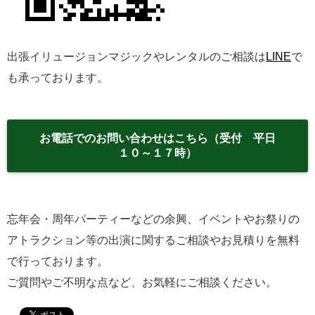
出張イリュージョンマジックやレンタルのご相談は
LINE
で
も承っております。
お電話でのお問い合わせはこちら（受付 平日
１０～１７時）
忘年会・周年パーティーなどの余興、イベントやお祭りの
アトラクション等の出演に関するご相談やお見積りを無料
で行っております。
ご質問やご不明な点など、お気軽にご相談ください。