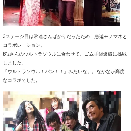
3ステージ目は常連さんばかりだったため、急遽モノマネと
コラボレーション。
B’zさんのウルトラソウルに合わせて、ゴム手袋爆破に挑戦
しました。
「ウルトラソウル！パン！！」みたいな。。なかなか高度
なコラボでした。