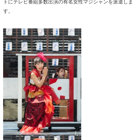
トにテレビ番組多数出演の有名女性マジシャンを派遣しま
す。