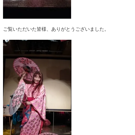
ご覧いただいた皆様、ありがとうございました。