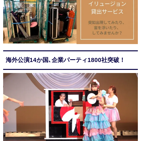
海外公演14か国､企業パーティ1800社突破！