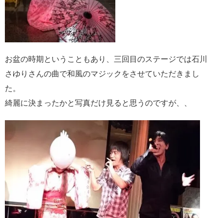
お盆の時期ということもあり、三回目のステージでは石川
さゆりさんの曲で和風のマジックをさせていただきまし
た。
綺麗に決まったかと写真だけ見ると思うのですが、、