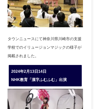
タウンニュースにて神奈川県川崎市の支援
学校でのイリュージョンマジックの様子が
掲載されました。
2024年2月13日14日
NHK教育「漢字ふむふむ」出演