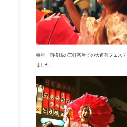
毎年、雨模様の三軒茶屋での大道芸フェステ
ました。