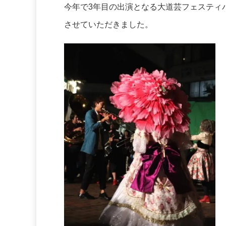
今年で3年目の出演となる大道芸フェスティ
させていただきました。