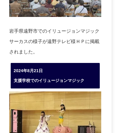
岩手県遠野市でのイリュージョンマジック
サーカスの様子が遠野テレビ様ＨＰに掲載
されました。
2024年8月21日
支援学校でのイリュージョンマジック