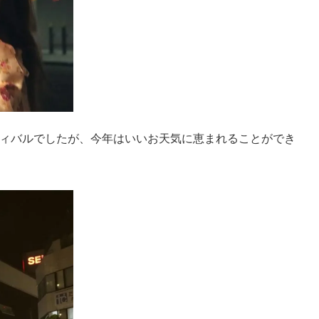
ィバルでしたが、今年はいいお天気に恵まれることができ