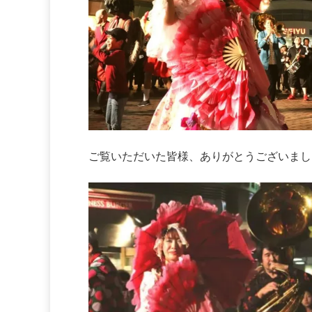
ご覧いただいた皆様、ありがとうございまし