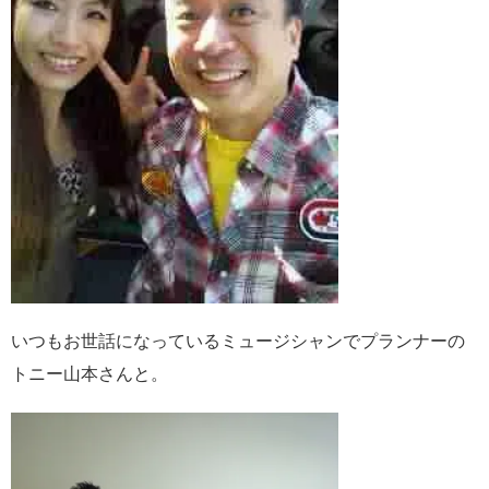
いつもお世話になっているミュージシャンでプランナーの
トニー山本さんと。