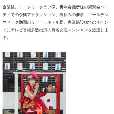
企業様、ロータリークラブ様、青年会議所様の懇親会パー
ティでの余興アトラクション、春休みの催事、ゴールデン
ウィーク期間のリゾートホテル様、商業施設様でのイベン
トにテレビ番組多数出演の有名女性マジシャンを派遣しま
す。