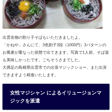
出雲名物の割り子そばもいただきましたよ。
「かねや」さんにて、3色割子3段（1000円）3パターンの
お蕎麦が重なった状態で出てきます。写真で1人前。そば湯
も美味しかったです。ごちそうさまでした。
大満足の島根県出雲市での出張マジックショー、また出演
できますよう精進いたします。
女性マジシャン によるイリュージョンマ
ジックを派遣