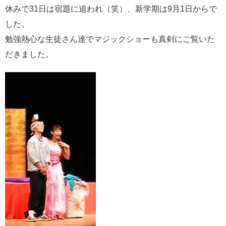
休みで31日は宿題に追われ（笑）、新学期は9月1日からで
した。
勉強熱心な生徒さん達でマジックショーも真剣にご覧いた
だきました。