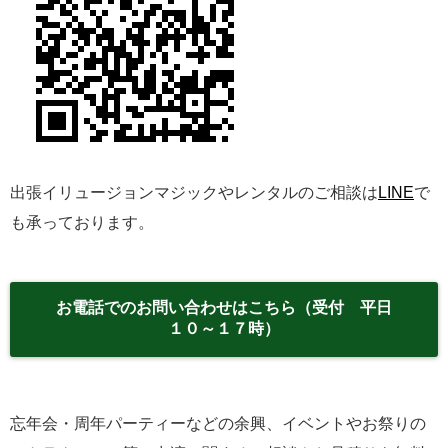
出張イリュージョンマジックやレンタルのご相談は
LINE
で
も承っております。
お電話でのお問い合わせはこちら（受付 平日
１０～１７時）
忘年会・周年パーティーなどの余興、イベントやお祭りの