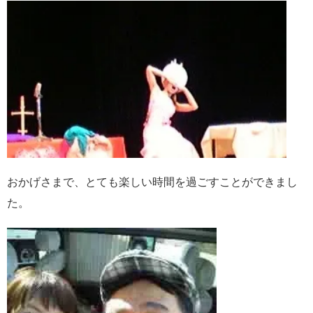
おかげさまで、とても楽しい時間を過ごすことができまし
た。