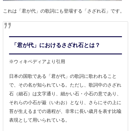
これは「君が代」の歌詞にも登場する「さざれ石」です。
「君が代」におけるさざれ石とは？
※ウィキペディアより引用
日本の国歌である「君が代」の歌詞に歌われること
で、その名が知られている。ただし、歌詞中のさざれ
石（細石）は文字通り、細かい石・小石の意であり、
それらの小石が巌（いわお）となり、さらにその上に
苔が生えるまでの過程が、非常に長い歳月を表す比喩
表現として用いられている。