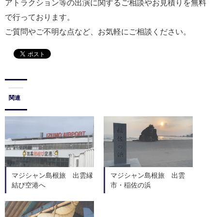
アトラクション等の出演に関するご相談やお見積りを無料
で行っております。
ご質問やご不明な点など、お気軽にご相談ください。
関連
マジシャン島根旅 出雲縁
マジシャン島根旅 出雲
結び空港へ
市・稲佐の浜