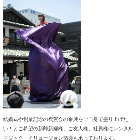
結婚式や創業記念の祝賀会の余興をご自身で盛り上げた
い！とご希望の新郎新婦様、ご友人様、社員様にレンタル
マジック、イリュージョン指導も承っております。