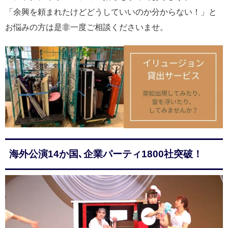
「余興を頼まれたけどどうしていいのか分からない！」と
お悩みの方は是非一度ご相談くださいませ。
海外公演14か国､企業パーティ1800社突破！