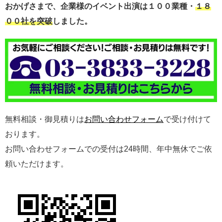
おかげさまで、企業様のイベント出演は１００業種・
１８
００社を突破
しました。
無料相談・御見積りは
お問い合わせフォーム
で受け付けて
おります。
お問い合わせフォームでの受付は24時間、年中無休でご依
頼いただけます。