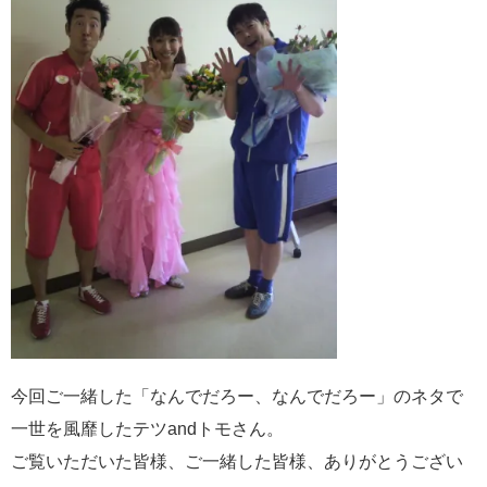
今回ご一緒した「なんでだろー、なんでだろー」のネタで
一世を風靡したテツandトモさん。
ご覧いただいた皆様、ご一緒した皆様、ありがとうござい