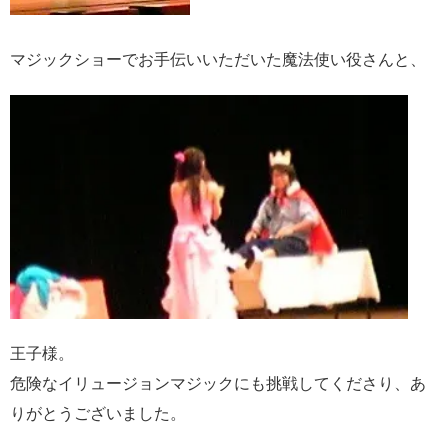
マジックショーでお手伝いいただいた魔法使い役さんと、
王子様。
危険なイリュージョンマジックにも挑戦してくださり、あ
りがとうございました。