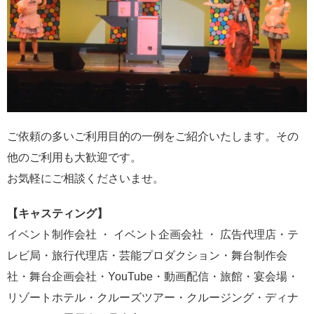
ご依頼の多いご利用目的の一例をご紹介いたします。その
他のご利用も大歓迎です。
お気軽にご相談くださいませ。
【キャスティング】
イベント制作会社 ・ イベント企画会社 ・ 広告代理店・テ
レビ局・旅行代理店・芸能プロダクション・舞台制作会
社・舞台企画会社・YouTube・動画配信・旅館・宴会場・
リゾートホテル・クルーズツアー・クルージング・ディナ