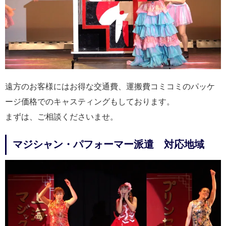
遠方のお客様にはお得な交通費、運搬費コミコミのパッケ
ージ価格でのキャスティングもしております。
まずは、ご相談くださいませ。
マジシャン・パフォーマー派遣 対応地域