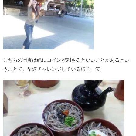
こちらの写真は縄にコインが刺さるといいことがあるとい
うことで、早速チャレンジしている様子。笑