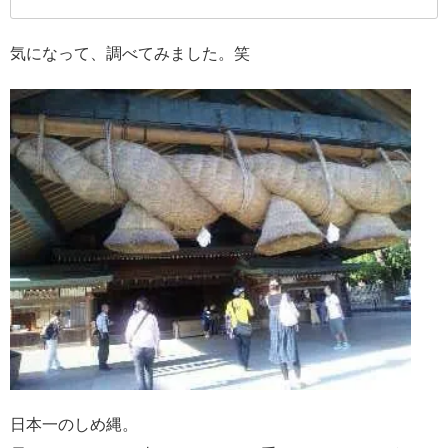
気になって、調べてみました。笑
日本一のしめ縄。