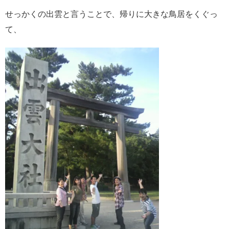
せっかくの出雲と言うことで、帰りに大きな鳥居をくぐっ
て、