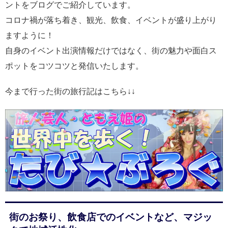
ントをブログでご紹介しています。
コロナ禍が落ち着き、観光、飲食、イベントが盛り上がり
ますように！
自身のイベント出演情報だけではなく、街の魅力や面白ス
ポットをコツコツと発信いたします。
今まで行った街の旅行記はこちら↓↓
街のお祭り、飲食店でのイベントなど、マジッ