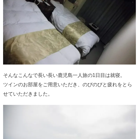
そんなこんなで長い長い鹿児島一人旅の1日目は就寝。
ツインのお部屋をご用意いただき、のびのびと疲れをとら
せていただきました。