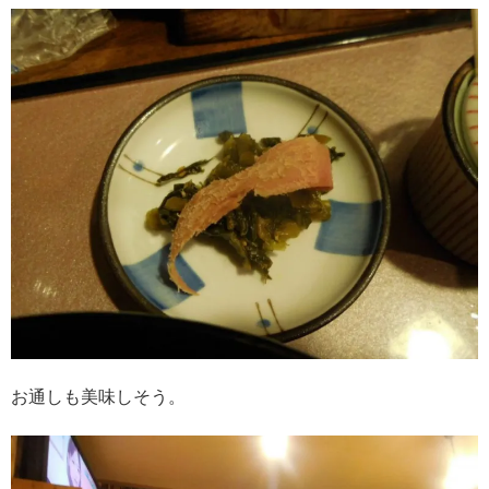
お通しも美味しそう。