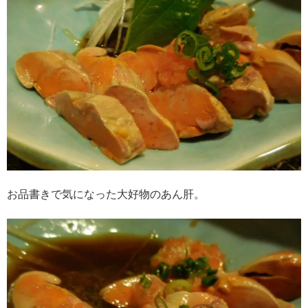
お品書きで気になった大好物のあん肝。