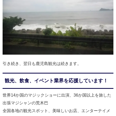
引き続き、翌日も鹿児島観光は続きます。
観光、飲食、イベント業界を応援しています！
世界14か国のマジックショーに出演、36か国以上を旅した
出張マジシャンの荒木巴
全国各地の観光スポット、美味しいお店、エンターテイメ