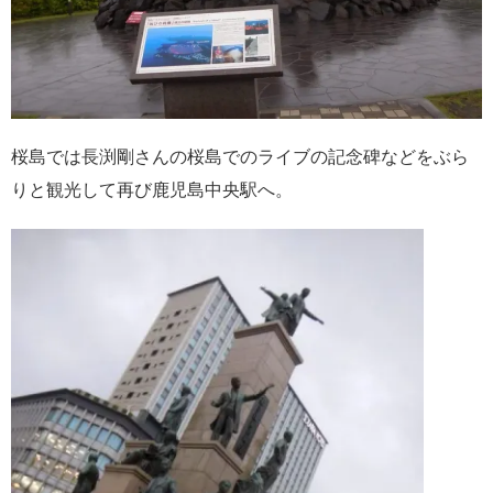
桜島では長渕剛さんの桜島でのライブの記念碑などをぶら
りと観光して再び鹿児島中央駅へ。