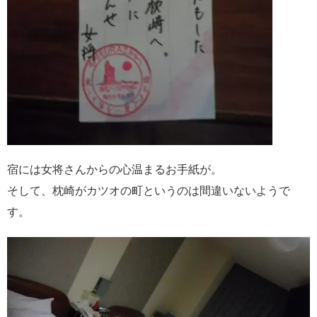
宿には女将さんからの心温まるお手紙が。
そして、枕崎がカツオの町というのは間違いないようで
す。