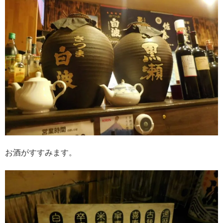
お酒がすすみます。