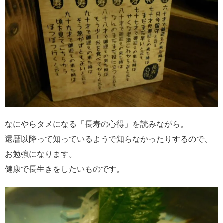
なにやらタメになる「長寿の心得」を読みながら。
還暦以降って知っているようで知らなかったりするので、
お勉強になります。
健康で長生きをしたいものです。