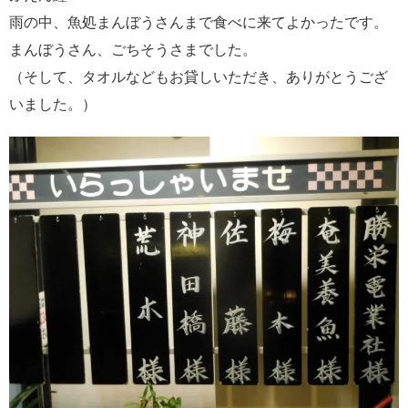
雨の中、魚処まんぼうさんまで食べに来てよかったです。
まんぼうさん、ごちそうさまでした。
（そして、タオルなどもお貸しいただき、ありがとうござ
いました。）