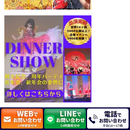
出張マジシャン 派遣サービス シチュエーショ