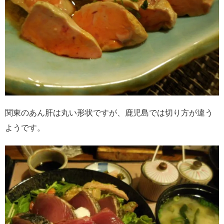
関東のあん肝は丸い形状ですが、鹿児島では切り方が違う
ようです。