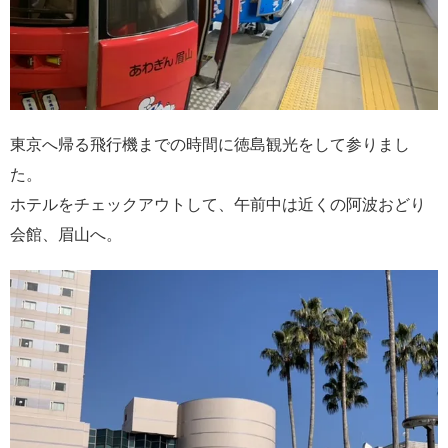
東京へ帰る飛行機までの時間に徳島観光をして参りまし
た。
ホテルをチェックアウトして、午前中は近くの阿波おどり
会館、眉山へ。