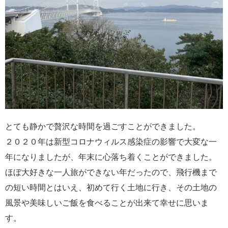
とても静かで贅沢な時間を過ごすことができました。
２０２０年は新型コロナウィルス感染症の影響で大変な一
年になりましたが、年末に心落ち着くことができました。
ほぼ大好きな一人旅ができない年だったので、飛行機まで
の短い時間とはいえ、初めて行く土地に行き、その土地の
風景や美味しいご飯を食べることが出来て幸せに思いま
す。