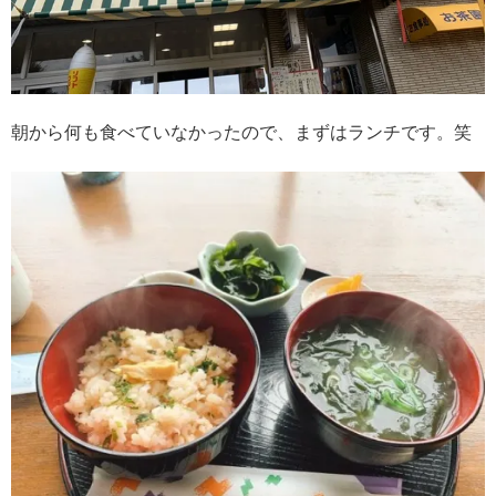
朝から何も食べていなかったので、まずはランチです。笑