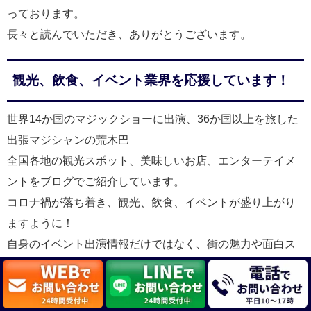
っております。
長々と読んでいただき、ありがとうございます。
観光、飲食、イベント業界を応援しています！
世界14か国のマジックショーに出演、36か国以上を旅した
出張マジシャンの荒木巴
全国各地の観光スポット、美味しいお店、エンターテイメ
ントをブログでご紹介しています。
コロナ禍が落ち着き、観光、飲食、イベントが盛り上がり
ますように！
自身のイベント出演情報だけではなく、街の魅力や面白ス
ポットをコツコツと発信いたします。
今まで行った街の旅行記はこちら↓↓