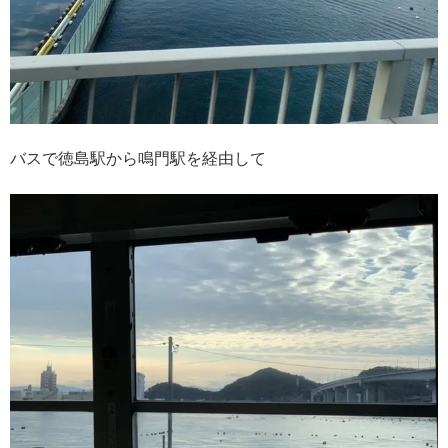
バスで徳島駅から鳴門駅を経由して