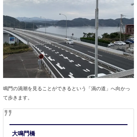
鳴門の渦潮を見ることができるという「渦の道」へ向かっ
て歩きます。
大鳴門橋