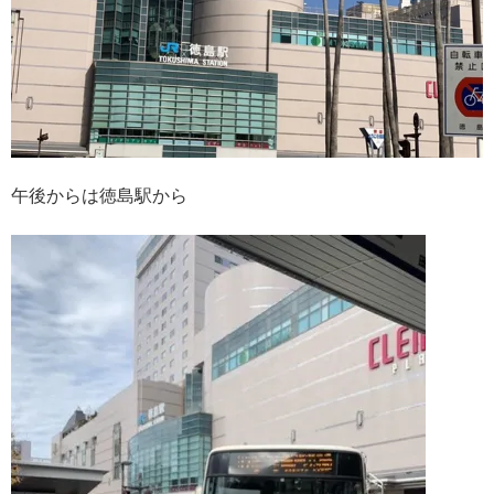
午後からは徳島駅から