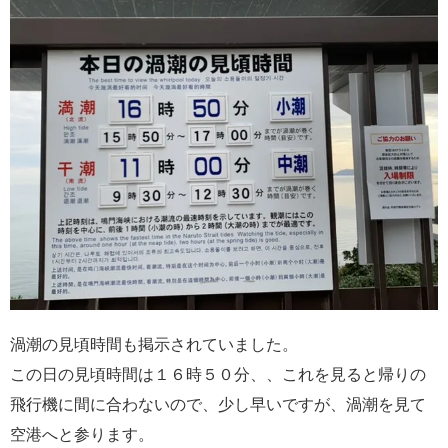
渦潮の見頃時間も掲示されていました。
この日の見頃時間は１６時５０分、、これを見ると帰りの
飛行機に間に合わないので、少し早いですが、渦潮を見て
空港へと参ります。