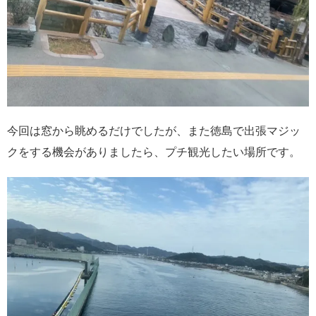
今回は窓から眺めるだけでしたが、また徳島で出張マジッ
クをする機会がありましたら、プチ観光したい場所です。