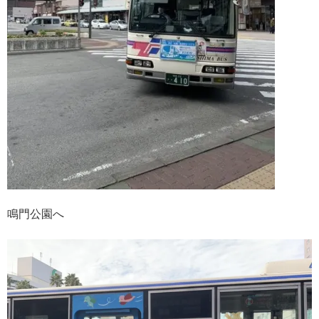
鳴門公園へ