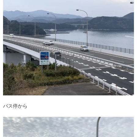
バス停から