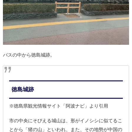
バスの中から徳島城跡。
徳島城跡
※徳島県観光情報サイト「阿波ナビ」より引用
市の中央にそびえる城山は、形がイノシシに似てるこ
とから「猪の山」といわれ、また、その地勢が中国の