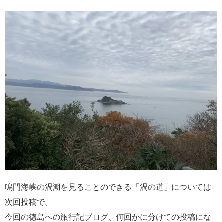
鳴門海峡の渦潮を見ることのできる「渦の道」については
次回投稿で。
今回の徳島への旅行記ブログ、何回かに分けての投稿にな