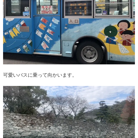
可愛いバスに乗って向かいます。