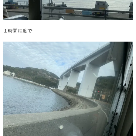
１時間程度で