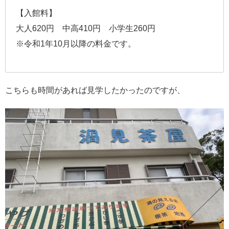
【入館料】
大人620円 中高410円 小学生260円
※令和1年10月以降の料金です。
こちらも時間があれば見学したかったのですが、