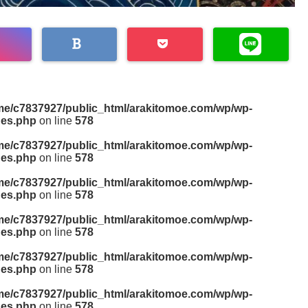
me/c7837927/public_html/arakitomoe.com/wp/wp-
des.php
on line
578
me/c7837927/public_html/arakitomoe.com/wp/wp-
des.php
on line
578
me/c7837927/public_html/arakitomoe.com/wp/wp-
des.php
on line
578
me/c7837927/public_html/arakitomoe.com/wp/wp-
des.php
on line
578
me/c7837927/public_html/arakitomoe.com/wp/wp-
des.php
on line
578
me/c7837927/public_html/arakitomoe.com/wp/wp-
des.php
on line
578