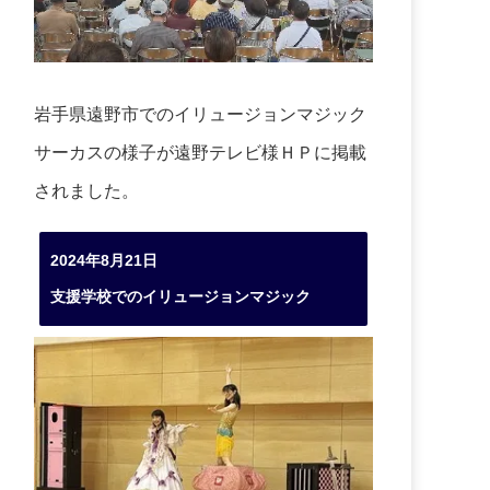
岩手県遠野市でのイリュージョンマジック
サーカスの様子が遠野テレビ様ＨＰに掲載
されました。
2024年8月21日
支援学校でのイリュージョンマジック