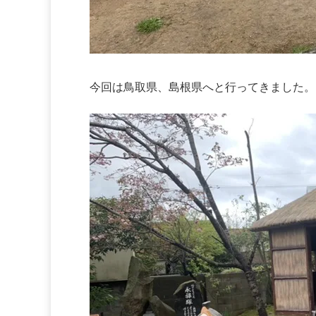
今回は鳥取県、島根県へと行ってきました。