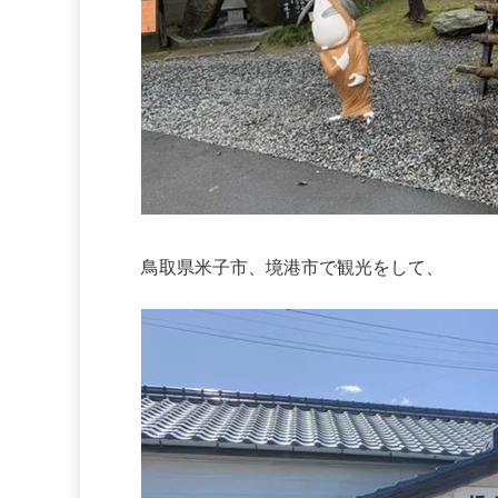
鳥取県米子市、境港市で観光をして、