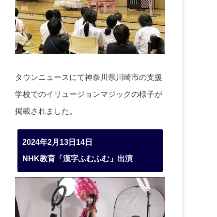
タウンニュースにて神奈川県川崎市の支援
学校でのイリュージョンマジックの様子が
掲載されました。
2024年2月13日14日
NHK教育「漢字ふむふむ」出演