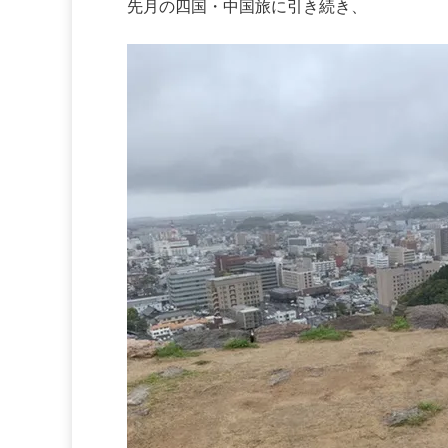
先月の四国・中国旅に引き続き、