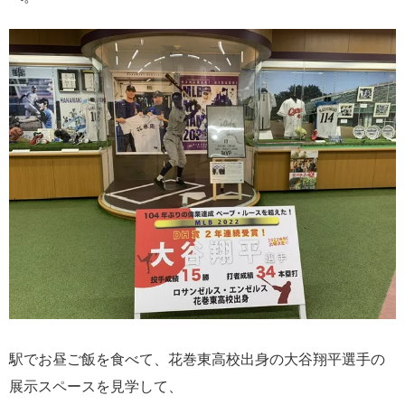
駅でお昼ご飯を食べて、花巻東高校出身の大谷翔平選手の
展示スペースを見学して、