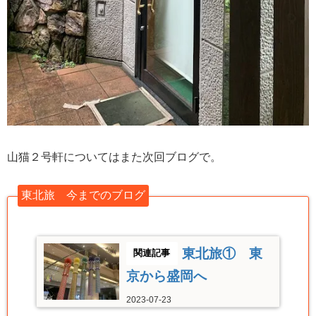
山猫２号軒についてはまた次回ブログで。
東北旅 今までのブログ
東北旅① 東
京から盛岡へ
2023-07-23