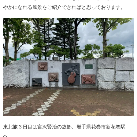
やかになれる風景をご紹介できればと思っております。
東北旅３日目は宮沢賢治の故郷、岩手県花巻市新花巻駅
へ。