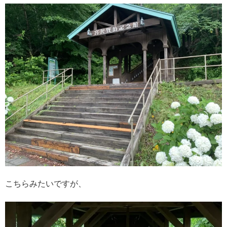
こちらみたいですが、