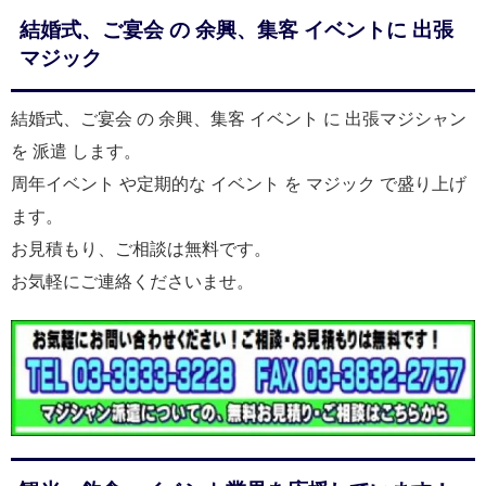
結婚式、ご宴会 の 余興、集客 イベントに 出張
マジック
結婚式、ご宴会 の 余興、集客 イベント に 出張マジシャン
を 派遣 します。
周年イベント や定期的な イベント を マジック で盛り上げ
ます。
お見積もり、ご相談は無料です。
お気軽にご連絡くださいませ。