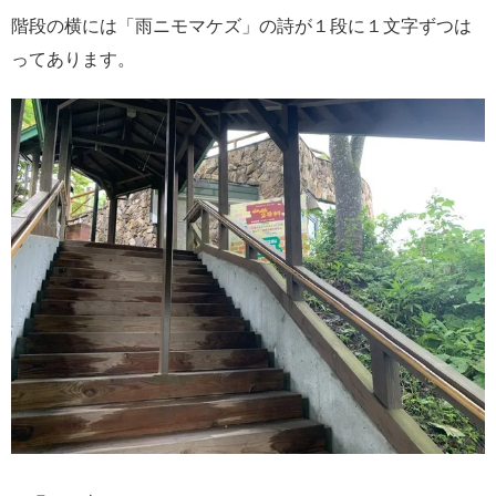
階段の横には「雨ニモマケズ」の詩が１段に１文字ずつは
ってあります。