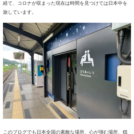
経て、コロナが収まった現在は時間を見つけては日本中を
旅しています。
このブログでも日本全国の素敵な場所、心が弾む場所、穏