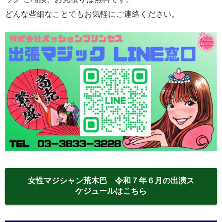
どんな些細なことでもお気軽にご連絡ください。
女性マジシャン荒木巴 令和７年６月の出演ス
ケジュールはこちら