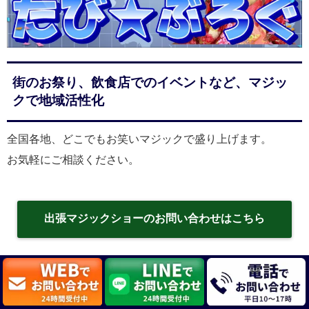
街のお祭り、飲食店でのイベントなど、マジッ
クで地域活性化
全国各地、どこでもお笑いマジックで盛り上げます。
お気軽にご相談ください。
出張マジックショーのお問い合わせはこちら
出張マジック 対応地域