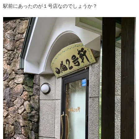
駅前にあったのが１号店なのでしょうか？