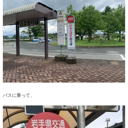
バスに乗って、