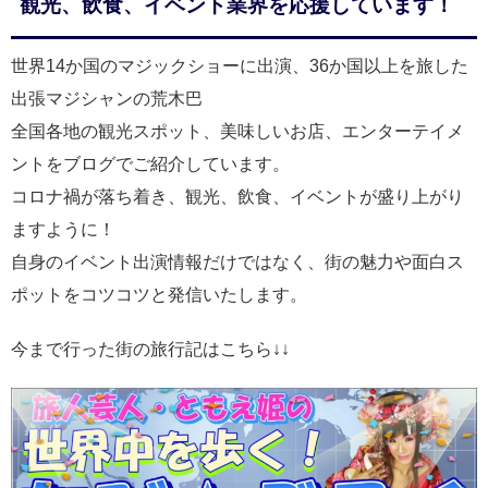
観光、飲食、イベント業界を応援しています！
世界14か国のマジックショーに出演、36か国以上を旅した
出張マジシャンの荒木巴
全国各地の観光スポット、美味しいお店、エンターテイメ
ントをブログでご紹介しています。
コロナ禍が落ち着き、観光、飲食、イベントが盛り上がり
ますように！
自身のイベント出演情報だけではなく、街の魅力や面白ス
ポットをコツコツと発信いたします。
今まで行った街の旅行記はこちら↓↓