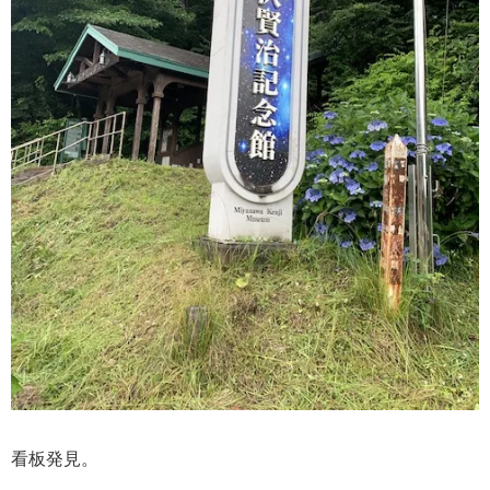
看板発見。