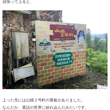
頑張って上ると、
上った先には山猫２号軒の看板がありました。
なんだか、童話の世界に紛れ込んだみたいです。