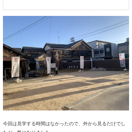
今回は見学する時間はなかったので、外から見るだけでし