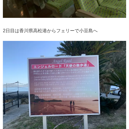
2日目は香川県高松港からフェリーで小豆島へ