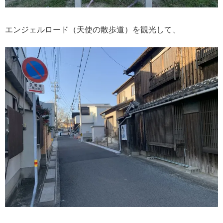
エンジェルロード（天使の散歩道）を観光して、