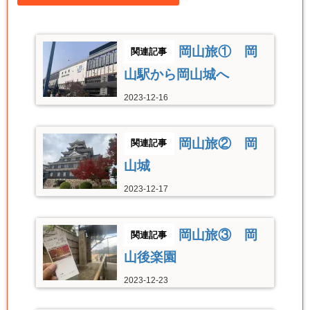
岡山旅① 岡
山駅から岡山城へ
2023-12-16
岡山旅② 岡
山城
2023-12-17
岡山旅③ 岡
山後楽園
2023-12-23