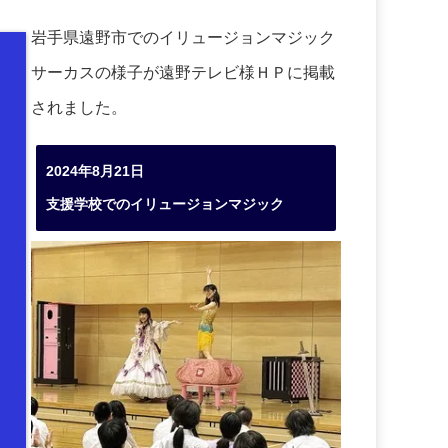
岩手県遠野市でのイリュージョンマジック
サーカスの様子が遠野テレビ様ＨＰに掲載
されました。
2024年8月21日
支援学校でのイリュージョンマジック