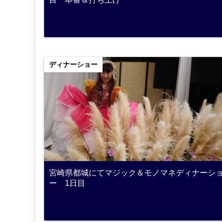
ディナーショー
宮崎県都城にてマジック＆モノマネディナーシ
ー 1日目