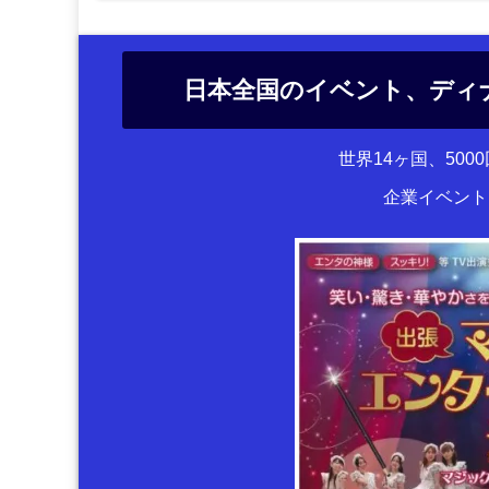
日本全国のイベント、ディ
世界14ヶ国、50
企業イベント