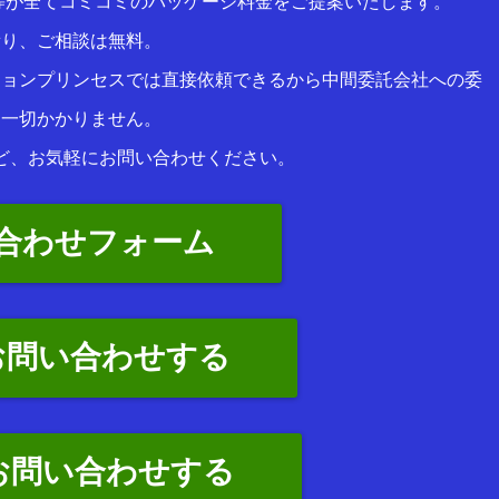
等が全てコミコミのパッケージ料金をご提案いたします。
積り、ご相談は無料。
ションプリンセスでは直接依頼できるから中間委託会社への委
は一切かかりません。
ど、お気軽にお問い合わせください。
合わせフォーム
お問い合わせする
でお問い合わせする