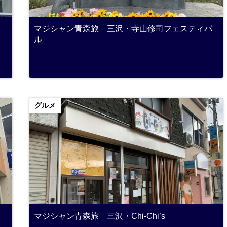
マジシャン青森旅 三沢・寺山修司フェスティバ
ル
グルメ
マジシャン青森旅 三沢・Chi-Chi’s