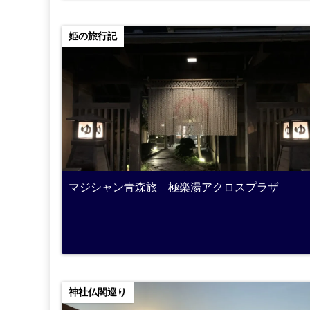
姫の旅行記
マジシャン青森旅 極楽湯アクロスプラザ
神社仏閣巡り