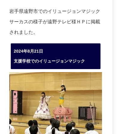
岩手県遠野市でのイリュージョンマジック
サーカスの様子が遠野テレビ様ＨＰに掲載
されました。
2024年8月21日
支援学校でのイリュージョンマジック