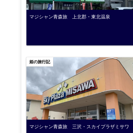
マジシャン青森旅 上北郡・東北温泉
姫の旅行記
マジシャン青森旅 三沢・スカイプラザミサワ