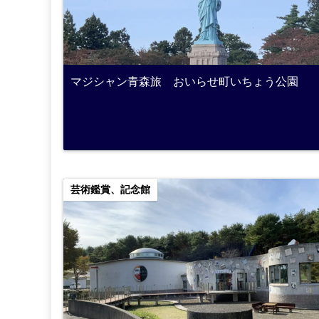
マジシャン青森旅 おいらせ町いちょう公園
芸術鑑賞、記念館