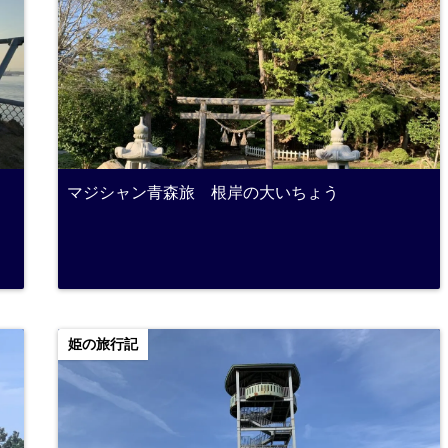
マジシャン青森旅 根岸の大いちょう
姫の旅行記