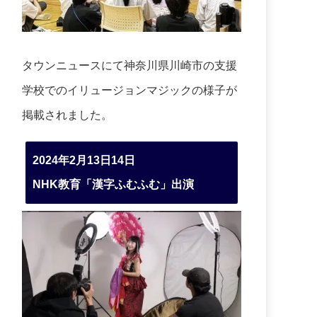
タウンニュースにて神奈川県川崎市の支援
学校でのイリュージョンマジックの様子が
掲載されました。
2024年2月13日14日
NHK教育「漢字ふむふむ」出演