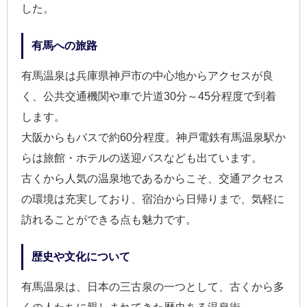
した。
有馬への旅路
有馬温泉は兵庫県神戸市の中心地からアクセスが良
く、公共交通機関や車で片道30分～45分程度で到着
します。
大阪からもバスで約60分程度。神戸電鉄有馬温泉駅か
らは旅館・ホテルの送迎バスなども出ています。
古くから人気の温泉地であるからこそ、交通アクセス
の環境は充実しており、宿泊から日帰りまで、気軽に
訪れることができる点も魅力です。
歴史や文化について
有馬温泉は、日本の三古泉の一つとして、古くから多