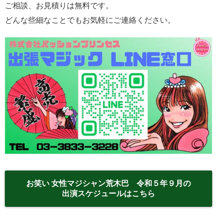
ご相談、お見積りは無料です。
どんな些細なことでもお気軽にご連絡ください。
お笑い 女性マジシャン荒木巴 令和５年９月の
出演スケジュールはこちら