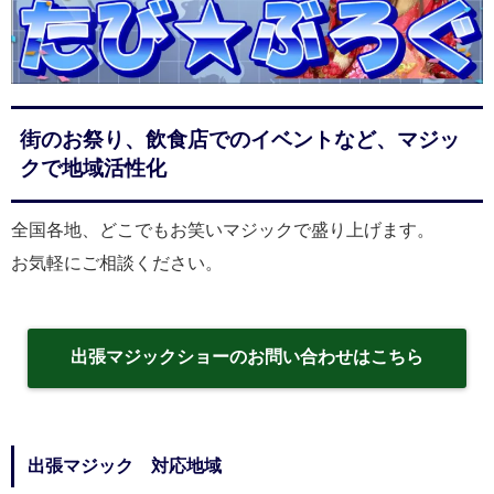
街のお祭り、飲食店でのイベントなど、マジッ
クで地域活性化
全国各地、どこでもお笑いマジックで盛り上げます。
お気軽にご相談ください。
出張マジックショーのお問い合わせはこちら
出張マジック 対応地域