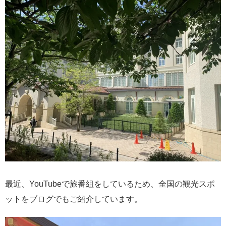
最近、YouTubeで旅番組をしているため、全国の観光スポ
ットをブログでもご紹介しています。