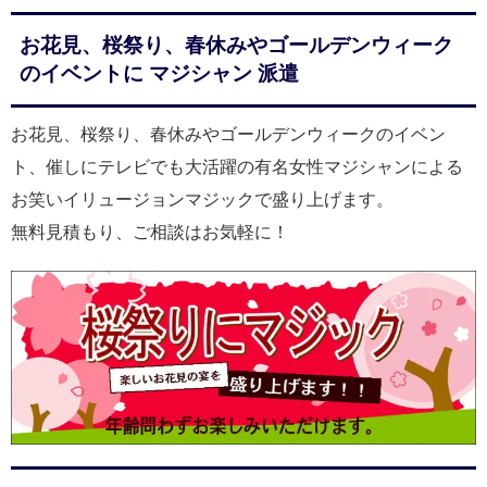
お花見、桜祭り、春休みやゴールデンウィーク
のイベントに マジシャン 派遣
お花見、桜祭り、春休みやゴールデンウィークのイベン
ト、催しにテレビでも大活躍の有名女性マジシャンによる
お笑いイリュージョンマジックで盛り上げます。
無料見積もり、ご相談はお気軽に！