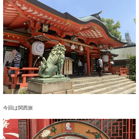
今回は関西旅