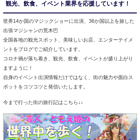
観光、飲食、イベント業界を応援しています！
世界14か国のマジックショーに出演、36か国以上を旅した
出張マジシャンの荒木巴
全国各地の観光スポット、美味しいお店、エンターテイメ
ントをブログでご紹介しています。
コロナ禍が落ち着き、観光、飲食、イベントが盛り上がり
ますように！
自身のイベント出演情報だけではなく、街の魅力や面白ス
ポットをコツコツと発信いたします。
今まで行った街の旅行記はこちら↓↓