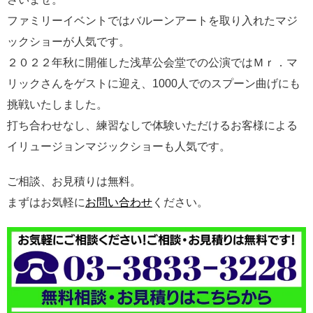
ファミリーイベントではバルーンアートを取り入れたマジ
ックショーが人気です。
２０２２年秋に開催した浅草公会堂での公演ではＭｒ．マ
リックさんをゲストに迎え、1000人でのスプーン曲げにも
挑戦いたしました。
打ち合わせなし、練習なしで体験いただけるお客様による
イリュージョンマジックショーも人気です。
ご相談、お見積りは無料。
まずはお気軽に
お問い合わせ
ください。