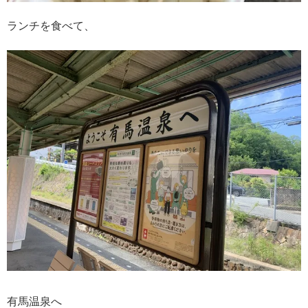
ランチを食べて、
有馬温泉へ