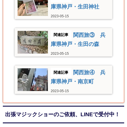
庫県神戸・生田神社
2023-05-15
関西旅③ 兵
庫県神戸・生田の森
2023-05-15
関西旅④ 兵
庫県神戸・南京町
2023-05-15
出張マジックショーのご依頼、LINEで受付中！