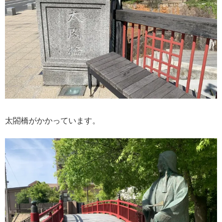
太閤橋がかかっています。