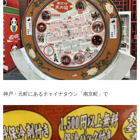
神戸・元町にあるチャイナタウン「南京町」で