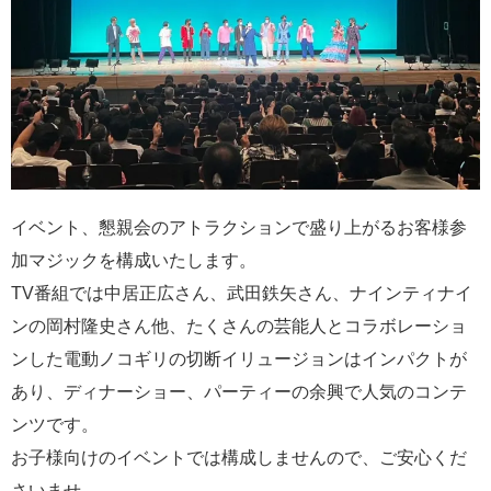
イベント、懇親会のアトラクションで盛り上がるお客様参
加マジックを構成いたします。
TV番組では中居正広さん、武田鉄矢さん、ナインティナイ
ンの岡村隆史さん他、たくさんの芸能人とコラボレーショ
ンした電動ノコギリの切断イリュージョンはインパクトが
あり、ディナーショー、パーティーの余興で人気のコンテ
ンツです。
お子様向けのイベントでは構成しませんので、ご安心くだ
さいませ。