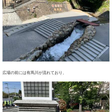
広場の前には有馬川が流れており、