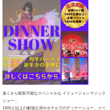
遠くから観覧可能なスペシャルな イリュージョンマジック
ショー 。
1000人以上の劇場公演やホテルでのディナーショー、イベ