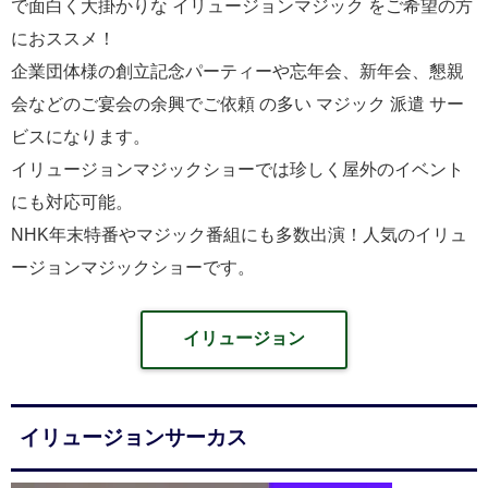
で面白く大掛かりな イリュージョンマジック をご希望の方
におススメ！
企業団体様の創立記念パーティーや忘年会、新年会、懇親
会などのご宴会の余興でご依頼 の多い マジック 派遣 サー
ビスになります。
イリュージョンマジックショーでは珍しく屋外のイベント
にも対応可能。
NHK年末特番やマジック番組にも多数出演！人気のイリュ
ージョンマジックショーです。
イリュージョン
イリュージョンサーカス