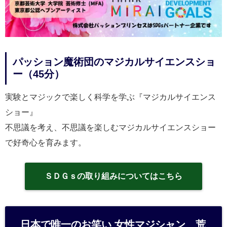
パッション魔術団のマジカルサイエンスショ
ー（45分）
実験とマジックで楽しく科学を学ぶ『マジカルサイエンス
ショー』
不思議を考え、不思議を楽しむマジカルサイエンスショー
で好奇心を育みます。
ＳＤＧｓの取り組みについてはこちら
日本で唯一のお笑い 女性マジシャン 荒