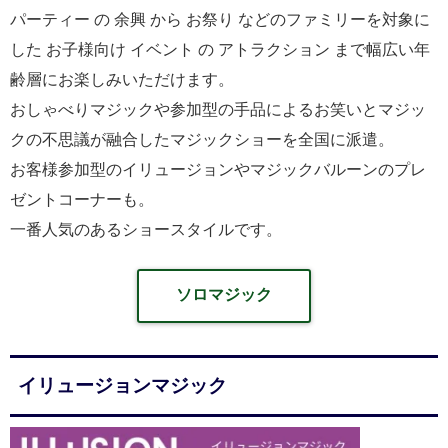
パーティー の 余興 から お祭り などのファミリーを対象に
した お子様向け イベント の アトラクション まで幅広い年
齢層にお楽しみいただけます。
おしゃべりマジックや参加型の手品によるお笑いとマジッ
クの不思議が融合したマジックショーを全国に派遣。
お客様参加型のイリュージョンやマジックバルーンのプレ
ゼントコーナーも。
一番人気のあるショースタイルです。
ソロマジック
イリュージョンマジック