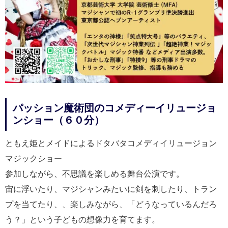
パッション魔術団のコメディーイリュージョ
ンショー（６０分）
ともえ姫とメイドによるドタバタコメディイリュージョン
マジックショー
参加しながら、不思議を楽しめる舞台公演です。
宙に浮いたり、マジシャンみたいに剣を刺したり、トラン
プを当てたり、、楽しみながら、「どうなっているんだろ
う？」という子どもの想像力を育てます。