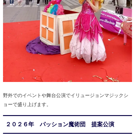
野外でのイベントや舞台公演でイリュージョンマジックシ
ョーで盛り上げます。
２０２６年 パッション魔術団 提案公演