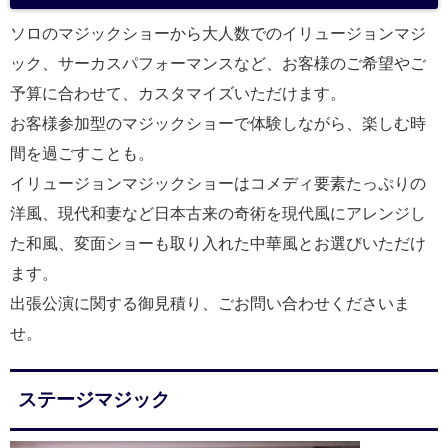
ソロのマジックショーから大人数でのイリュージョンマジ
ック、サーカスパフォーマンスなど、お客様のご希望やご
予算に合わせて、カスタマイズいただけます。
お客様参加型のマジックショーで体験しながら、楽しむ時
間を過ごすことも。
イリュージョンマジックショーはコメディ要素たっぷりの
洋風、現代和妻など日本古来の奇術を現代風にアレンジし
た和風、変面ショーも取り入れた中華風とお選びいただけ
ます。
出張公演に関する御見積り、ごお問い合わせくださいま
せ。
ステージマジック