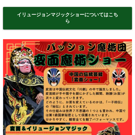
イリュージョンマジックショーについてはこち
ら