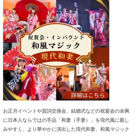
お正月イベントや賀詞交換会、結婚式などの祝宴会の余興
に日本人ならではの手品「和妻（手妻）」を現代風に親し
みやすく、より華やかに演出した現代和妻、和風マジック