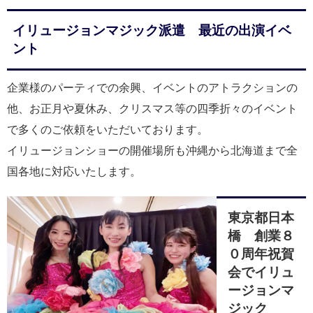
イリュージョンマジック派遣 最近の出演イベ
ント
企業様のパーティでの余興、イベントのアトラクションの
他、お正月や夏休み、クリスマス等の四季折々のイベント
で多くのご依頼をいただいております。
イリュージョンショーの開催場所も沖縄から北海道まで全
国各地に対応いたします。
東京都日本
橋 創業８
０周年祝賀
会でイリュ
ージョンマ
ジック