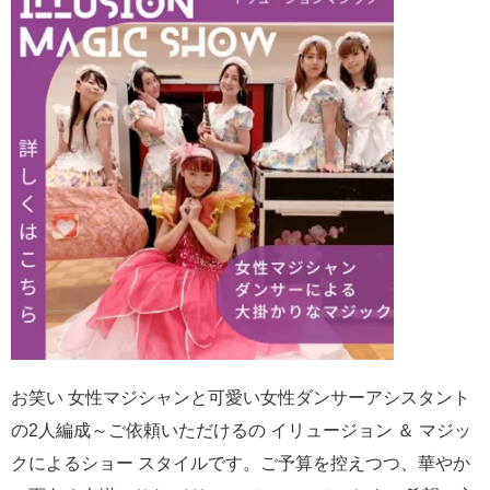
お笑い 女性マジシャンと可愛い女性ダンサーアシスタント
の2人編成～ご依頼いただけるの イリュージョン ＆ マジッ
クによるショー スタイルです。ご予算を控えつつ、華やか