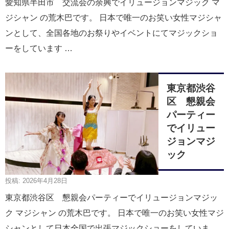
愛知県半田市 交流会の余興でイリュージョンマジック マ
ジシャン の荒木巴です。 日本で唯一のお笑い女性マジシャ
ンとして、全国各地のお祭りやイベントにてマジックショ
ーをしています …
東京都渋谷
区 懇親会
パーティー
でイリュー
ジョンマジ
ック
投稿: 2026年4月28日
東京都渋谷区 懇親会パーティーでイリュージョンマジッ
ク マジシャン の荒木巴です。 日本で唯一のお笑い女性マジ
シャンとして日本全国で出張マジックショーをしていま