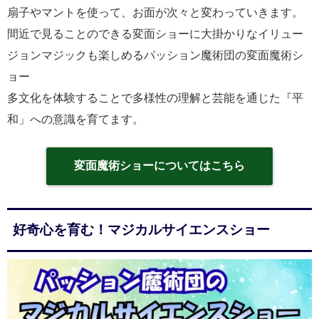
扇子やマントを使って、お面が次々と変わっていきます。
間近で見ることのできる変面ショーに大掛かりなイリュー
ジョンマジックも楽しめるパッション魔術団の変面魔術シ
ョー
多文化を体験することで多様性の理解と芸能を通じた『平
和」への意識を育てます。
変面魔術ショーについてはこちら
好奇心を育む！マジカルサイエンスショー