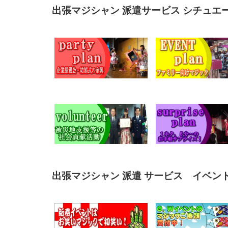
出張マジシャン 派遣サービス シチュエ
出張マジシャン 派遣 サービス イベント