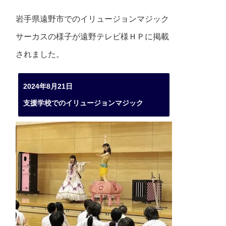
岩手県遠野市でのイリュージョンマジック
サーカスの様子が遠野テレビ様ＨＰに掲載
されました。
2024年8月21日
支援学校でのイリュージョンマジック