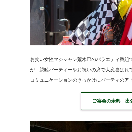
お笑い女性マジシャン荒木巴のバラエティ番組
が、親睦パーティーやお祝いの席で大変喜ばれ
コミュニケーションのきっかけにパーティのア
ご宴会の余興 出