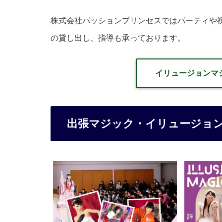
株式会社パッションプリンセスではパーティや
の貸し出し、指導も承っております。
イリュージョンマ
出張マジック・イリュージョ