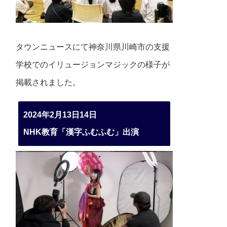
タウンニュースにて神奈川県川崎市の支援
学校でのイリュージョンマジックの様子が
掲載されました。
2024年2月13日14日
NHK教育「漢字ふむふむ」出演